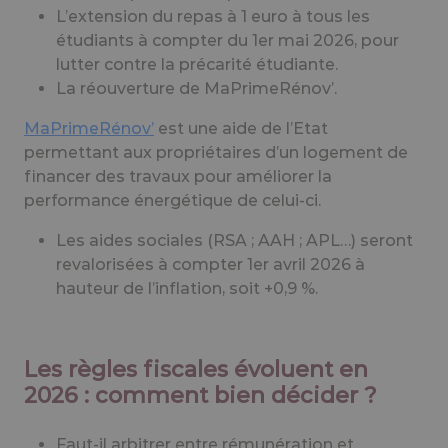
L’extension du repas à 1 euro à tous les
étudiants à compter du 1er mai 2026, pour
lutter contre la précarité étudiante.
La réouverture de MaPrimeRénov’.
MaPrimeRénov’
est une aide de l’Etat
permettant aux propriétaires d’un logement de
financer des travaux pour améliorer la
performance énergétique de celui-ci.
Les aides sociales (RSA ; AAH ; APL…) seront
revalorisées à compter 1er avril 2026 à
hauteur de l’inflation, soit +0,9 %.
Les règles fiscales évoluent en
2026 : comment bien décider ?
Faut-il arbitrer entre rémunération et