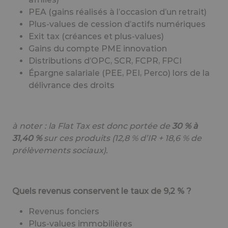
PEA (gains réalisés à l’occasion d’un retrait)
Plus-values de cession d’actifs numériques
Exit tax (créances et plus-values)
Gains du compte PME innovation
Distributions d’OPC, SCR, FCPR, FPCI
Épargne salariale (PEE, PEI, Perco) lors de la
délivrance des droits
à noter : la Flat Tax est donc portée de
30 % à
31,40 %
sur ces produits (12,8 % d’IR + 18,6 % de
prélèvements sociaux).
Quels revenus conservent le taux de 9,2 % ?
Revenus fonciers
Plus-values immobilières