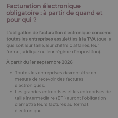
Facturation électronique
obligatoire : à partir de quand et
pour qui ?
L’obligation de facturation électronique concerne
toutes les entreprises assujetties à la TVA
(quelle
que soit leur taille, leur chiffre d’affaires, leur
forme juridique ou leur régime d’imposition).
À partir du 1er septembre 2026
Toutes les entreprises devront être en
mesure de recevoir des factures
électroniques.
Les grandes entreprises et les entreprises de
taille intermédiaire (ETI) auront l’obligation
d’émettre leurs factures au format
électronique.