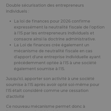
Double sécurisation des entrepreneurs
individuels :
La loi de finances pour 2026 confirme
expressément la neutralité fiscale de l’option
à l’IS par les entrepreneurs individuels et
consacre ainsi la doctrine administrative.
La Loi de finances crée également un
mécanisme de neutralité fiscale en cas
d’apport d’une entreprise individuelle ayant
précédemment optée à l’IS à une société
également soumise à l’IS.
Jusqu’ici, apporter son activité à une société
soumise à l’IS après avoir opté soi-même pour
l’IS était considéré comme une cessation
d’activité
Ce nouveau mécanisme permet donc à