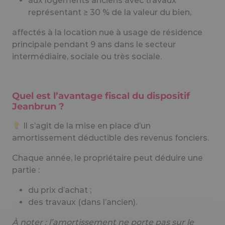
aux logements anciens avec travaux
représentant ≥ 30 % de la valeur du bien,
affectés à la location nue à usage de résidence
principale pendant 9 ans dans le secteur
intermédiaire, sociale ou très sociale.
Quel est l’avantage fiscal du dispositif
Jeanbrun ?
Il s’agit de la mise en place d’un
amortissement déductible des revenus fonciers.
Chaque année, le propriétaire peut déduire une
partie :
du prix d’achat ;
des travaux (dans l’ancien).
À noter : l’amortissement ne porte pas sur le