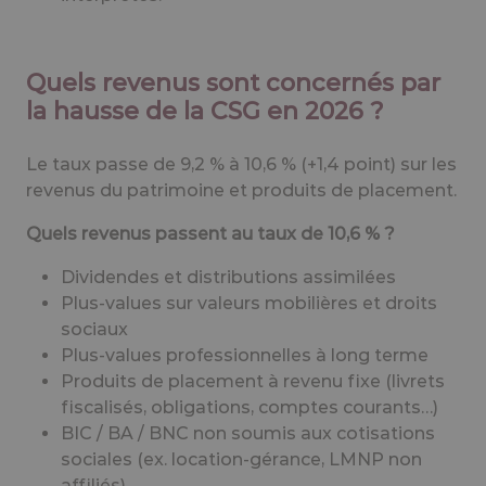
Quels revenus sont concernés par
la hausse de la CSG en 2026 ?
Le taux passe de 9,2 % à 10,6 % (+1,4 point) sur les
revenus du patrimoine et produits de placement.
Quels revenus passent au taux de 10,6 % ?
Dividendes et distributions assimilées
Plus-values sur valeurs mobilières et droits
sociaux
Plus-values professionnelles à long terme
Produits de placement à revenu fixe (livrets
fiscalisés, obligations, comptes courants…)
BIC / BA / BNC non soumis aux cotisations
sociales (ex. location-gérance, LMNP non
affiliés)