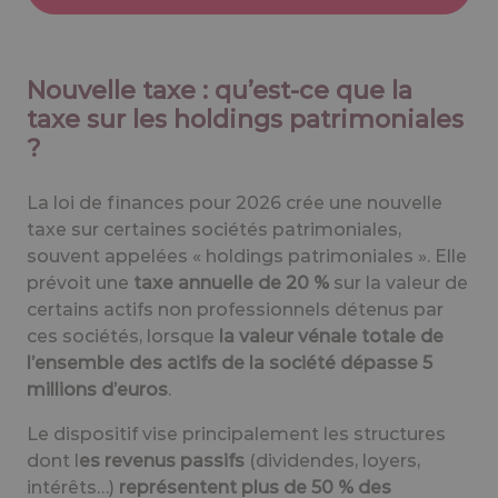
Nouvelle taxe : qu’est-ce que la
taxe sur les holdings patrimoniales
?
La loi de finances pour 2026 crée une nouvelle
taxe sur certaines sociétés patrimoniales,
souvent appelées « holdings patrimoniales ». Elle
prévoit une
taxe annuelle de 20 %
sur la valeur de
certains actifs non professionnels détenus par
ces sociétés, lorsque
la valeur vénale totale de
l’ensemble des actifs de la société dépasse 5
millions d’euros
.
Le dispositif vise principalement les structures
dont l
es revenus passifs
(dividendes, loyers,
intérêts…)
représentent plus de 50 % des