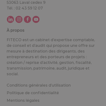
53063 Laval cedex 9
Tél. : 02 43 59 12 07
À propos
FITECO est un cabinet d’expertise comptable,
de conseil et d’audit qui propose une offre sur
mesure à destination des dirigeants, des
entrepreneurs et des porteurs de projets :
création / reprise d’activité, gestion, fiscalité,
transmission, patrimoine, audit, juridique et
social.
Conditions générales d’utilisation
Politique de confidentialité
Mentions légales