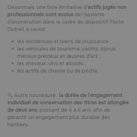
Désormais, une liste limitative d’
actifs jugés non
professionnels sont exclus
de l’assiette
d’exonération dans le cadre du dispositif Pacte
Dutreil, à savoir :
les résidences et biens de jouissance ;
les véhicules de tourisme, yachts, bijoux,
métaux précieux et œuvres d’art ;
les chevaux, vins et alcools ;
les actifs de chasse ou de pêche.
Autre nouveauté :
la durée de l’engagement
individuel de conservation des titres est allongée
de deux ans
, passant de 4 à 6 ans, afin de
garantir un engagement plus durable des
héritiers.