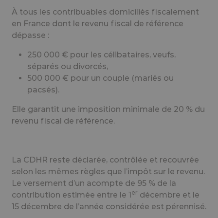
À tous les contribuables domiciliés fiscalement
en France dont le revenu fiscal de référence
dépasse :
250 000 € pour les célibataires, veufs,
séparés ou divorcés,
500 000 € pour un couple (mariés ou
pacsés).
Elle garantit une imposition minimale de 20 % du
revenu fiscal de référence.
La CDHR reste déclarée, contrôlée et recouvrée
selon les mêmes règles que l’impôt sur le revenu.
Le versement d’un acompte de 95 % de la
er
contribution estimée entre le 1
décembre et le
15 décembre de l’année considérée est pérennisé.