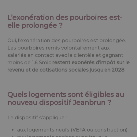
L’exonération des pourboires est-
elle prolongée ?
Oui, l’exonération des pourboires est prolongée.
Les pourboires remis volontairement aux
salariés en contact avec la clientèle et gagnant
moins de 1,6 Smic
restent exonérés d’impôt sur le
revenu et de cotisations sociales jusqu’en 2028
.
Quels logements sont éligibles au
nouveau dispositif Jeanbrun ?
Le dispositif s’applique :
aux logements neufs (VEFA ou construction),