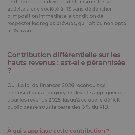
l’entrepreneur individuel de transmettre son
activité à une société à l’IS sans déclencher
d’imposition immédiate, à condition de
respecter les règles prévues, qu’il ait ou non opté
à l’IS avant.
Contribution différentielle sur les
hauts revenus : est-elle pérennisée
?
Oui. La loi de finances 2026 reconduit ce
dispositif qui, à l’origine, ne devait s’appliquer que
pour les revenus 2025, jusqu’à ce que le déficit
public passe sous la barre des 3 % du PIB.
À qui s’applique cette contribution ?