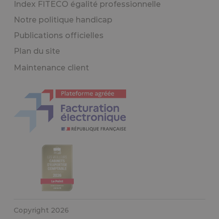
Index FITECO égalité professionnelle
Notre politique handicap
Publications officielles
Plan du site
Maintenance client
Copyright 2026