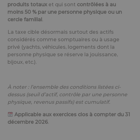
produits totaux
et qui sont
contrôlées à au
moins 50 % par une personne physique ou un
cercle familial
.
La taxe cible désormais surtout des actifs
considérés comme somptuaires ou à usage
privé (yachts, véhicules, logements dont la
personne physique se réserve la jouissance,
bijoux, etc.).
À noter :
l’ensemble des conditions listées ci-
dessus (seuil d’actif, contrôle par une personne
physique, revenus passifs) est cumulatif.
Applicable aux exercices clos à compter du 31
décembre 2026
.