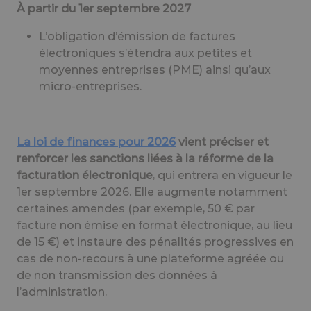
À partir du 1er septembre 2027
L’obligation d’émission de factures
électroniques s’étendra aux petites et
moyennes entreprises (PME) ainsi qu’aux
micro-entreprises.
La loi de finances pour 2026
vient préciser et
renforcer les sanctions liées à la réforme de la
facturation électronique
, qui entrera en vigueur le
1er septembre 2026. Elle augmente notamment
certaines amendes (par exemple, 50 € par
facture non émise en format électronique, au lieu
de 15 €) et instaure des pénalités progressives en
cas de non-recours à une plateforme agréée ou
de non transmission des données à
l’administration.