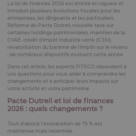
La loi de finances 2026 est entrée en vigueur et
introduit plusieurs évolutions fiscales pour les
entreprises, les dirigeants et les particuliers.
Réforme du Pacte Dutreil, nouvelle taxe sur
certaines holdings patrimoniales, maintien de la
CVAE, crédit d’impôt industrie verte (C3IV),
revalorisation du barème de l’impôt sur le revenu
: de nombreux dispositifs évoluent cette année.
Dans cet article, les experts FITECO répondent à
vos questions pour vous aider à comprendre les
changements et à anticiper leurs impacts sur
votre activité et votre patrimoine.
Pacte Dutreil et loi de finances
2026 : quels changements ?
Tout d’abord, l’exonération de 75 % est
maintenue mais recentrée.