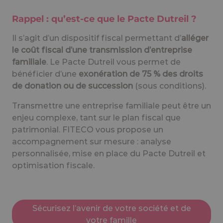
Rappel : qu’est-ce que le Pacte Dutreil ?
Il s’agit d’un dispositif fiscal permettant d’
alléger
le coût fiscal d’une transmission d’entreprise
familiale
. Le Pacte Dutreil vous permet de
bénéficier d’une
exonération de 75 % des droits
de donation ou de succession
(sous conditions).
Transmettre une entreprise familiale peut être un
enjeu complexe, tant sur le plan fiscal que
patrimonial. FITECO vous propose un
accompagnement sur mesure : analyse
personnalisée, mise en place du Pacte Dutreil et
optimisation fiscale.
Sécurisez l’avenir de votre société et de
votre famille