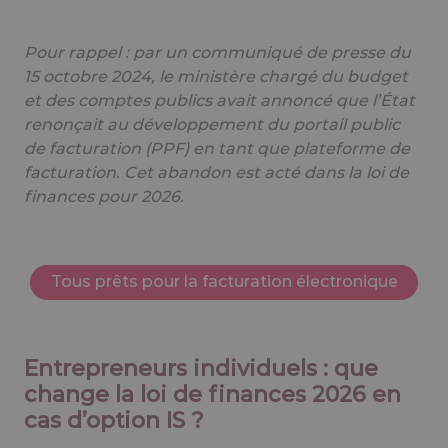
Pour rappel : par un communiqué de presse du
15 octobre 2024, le ministère chargé du budget
et des comptes publics avait annoncé que l’État
renonçait au développement du portail public
de facturation (PPF) en tant que plateforme de
facturation. Cet abandon est acté dans la loi de
finances pour 2026.
Tous prêts pour la facturation électronique
Entrepreneurs individuels : que
change la loi de finances 2026 en
cas d’option IS ?