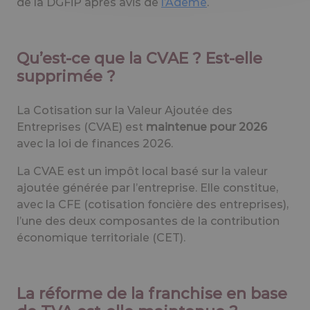
de la DGFiP après avis de
l’Ademe
.
Qu’est-ce que la CVAE ? Est-elle
supprimée ?
La Cotisation sur la Valeur Ajoutée des
Entreprises (CVAE) est
maintenue pour 2026
avec la loi de finances 2026.
La CVAE est un impôt local basé sur la valeur
ajoutée générée par l’entreprise. Elle constitue,
avec la CFE (cotisation foncière des entreprises),
l’une des deux composantes de la contribution
économique territoriale (CET).
La réforme de la franchise en base