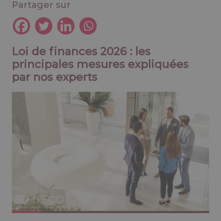
Partager sur
Loi de finances 2026 : les
principales mesures expliquées
par nos experts