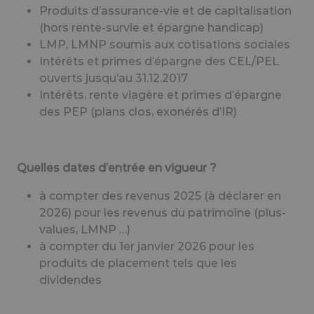
Produits d’assurance-vie et de capitalisation
(hors rente-survie et épargne handicap)
LMP, LMNP soumis aux cotisations sociales
Intérêts et primes d’épargne des CEL/PEL
ouverts jusqu’au 31.12.2017
Intérêts, rente viagère et primes d’épargne
des PEP (plans clos, exonérés d’IR)
Quelles dates d’entrée en vigueur ?
à compter des revenus 2025 (à déclarer en
2026) pour les revenus du patrimoine (plus-
values, LMNP …)
à compter du 1er janvier 2026 pour les
produits de placement tels que les
dividendes