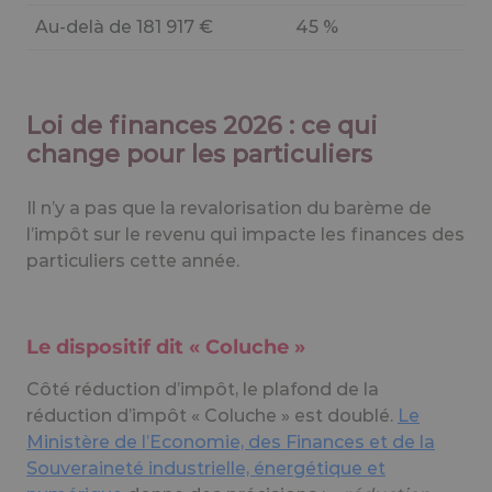
Au-delà de 181 917 €
45 %
Loi de finances 2026 : ce qui
change pour les particuliers
Il n’y a pas que la revalorisation du barème de
l’impôt sur le revenu qui impacte les finances des
particuliers cette année.
Le dispositif dit « Coluche »
Côté réduction d’impôt, le plafond de la
réduction d’impôt « Coluche » est doublé.
Le
Ministère de l’Economie, des Finances et de la
Souveraineté industrielle, énergétique et