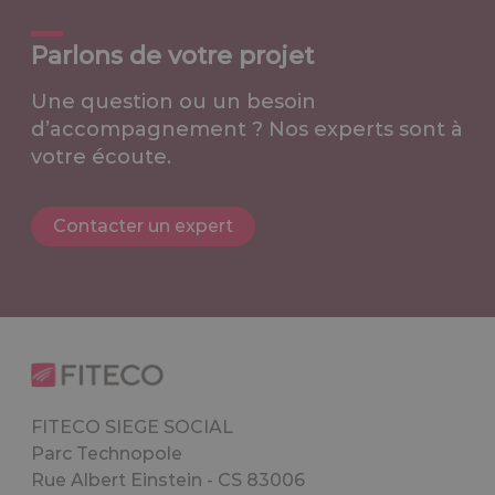
Parlons de votre projet
Une question ou un besoin
d’accompagnement ? Nos experts sont à
votre écoute.
Contacter un expert
FITECO SIEGE SOCIAL
Parc Technopole
Rue Albert Einstein - CS 83006