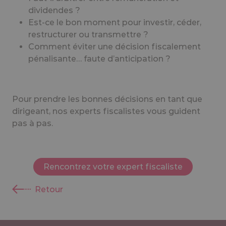
dividendes ?
Est-ce le bon moment pour investir, céder,
restructurer ou transmettre ?
Comment éviter une décision fiscalement
pénalisante… faute d’anticipation ?
Pour prendre les bonnes décisions en tant que
dirigeant, nos experts fiscalistes vous guident
pas à pas.
Rencontrez votre expert fiscaliste
Retour