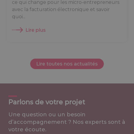
ce qui change pour les micro-entrepreneurs
avec la facturation électronique et savoir
quoi...
Lire plus
Lire toutes nos actualités
Parlons de votre projet
Une question ou un besoin
d’accompagnement ? Nos experts sont à
votre écoute.