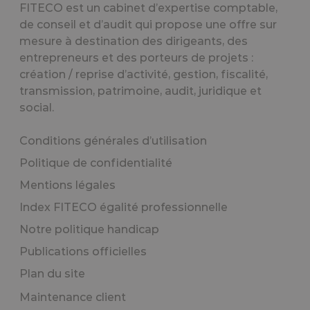
FITECO est un cabinet d’expertise comptable,
de conseil et d’audit qui propose une offre sur
mesure à destination des dirigeants, des
entrepreneurs et des porteurs de projets :
création / reprise d’activité, gestion, fiscalité,
transmission, patrimoine, audit, juridique et
social.
Conditions générales d’utilisation
Politique de confidentialité
Mentions légales
Index FITECO égalité professionnelle
Notre politique handicap
Publications officielles
Plan du site
Maintenance client