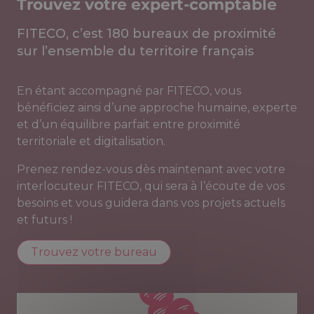
Trouvez votre expert-comptable
FITECO, c’est 180 bureaux de proximité
sur l’ensemble du territoire français
En étant accompagné par FITECO, vous
bénéficiez ainsi d’une approche humaine, experte
et d’un équilibre parfait entre proximité
territoriale et digitalisation.
Prenez rendez-vous dès maintenant avec votre
interlocuteur FITECO, qui sera à l’écoute de vos
besoins et vous guidera dans vos projets actuels
et futurs !
Trouvez votre bureau