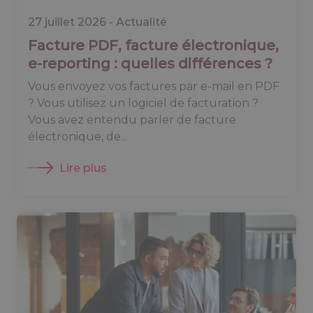
27 juillet 2026 -
Actualité
Facture PDF, facture électronique,
e-reporting : quelles différences ?
Vous envoyez vos factures par e-mail en PDF
? Vous utilisez un logiciel de facturation ?
Vous avez entendu parler de facture
électronique, de...
Lire plus