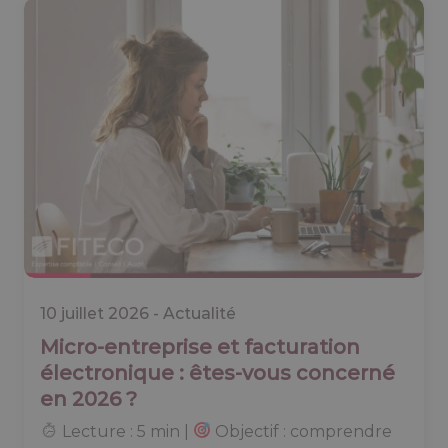
10 juillet 2026 -
Actualité
Micro-entreprise et facturation
électronique : êtes-vous concerné
en 2026 ?
Lecture : 5 min |
Objectif : comprendre