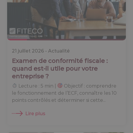
21 juillet 2026 -
Actualité
Examen de conformité fiscale :
quand est-il utile pour votre
entreprise ?
Lecture : 5 min |
Objectif : comprendre
le fonctionnement de l’ECF, connaître les 10
points contrôlés et déterminer si cette...
Lire plus