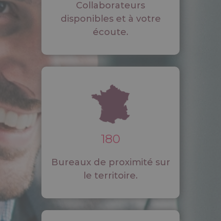
Collaborateurs
disponibles et à votre
écoute.
180
Bureaux de proximité sur
le territoire.