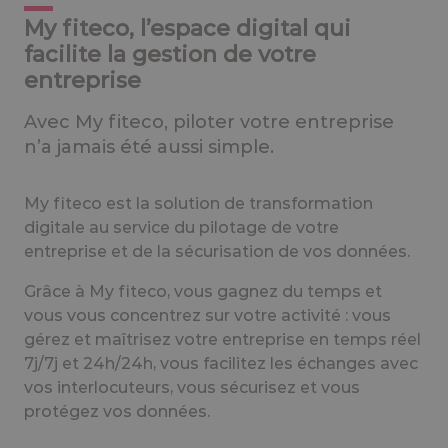
My fiteco, l’espace digital qui
facilite la gestion de votre
entreprise
Avec My fiteco, piloter votre entreprise
n’a jamais été aussi simple.
My fiteco est la solution de transformation
digitale au service du pilotage de votre
entreprise et de la sécurisation de vos données.
Grâce à My fiteco, vous gagnez du temps et
vous vous concentrez sur votre activité : vous
gérez et maîtrisez votre entreprise en temps réel
7j/7j et 24h/24h, vous facilitez les échanges avec
vos interlocuteurs, vous sécurisez et vous
protégez vos données.