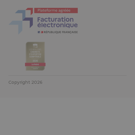
Copyright 2026