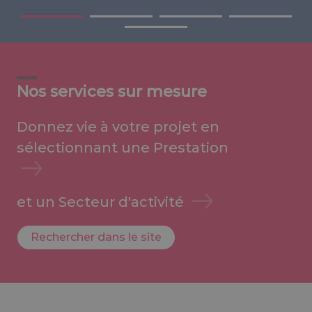
Nos services sur mesure
Donnez vie à votre projet en
sélectionnant une
Prestation
et un
Secteur d'activité
Rechercher dans le site