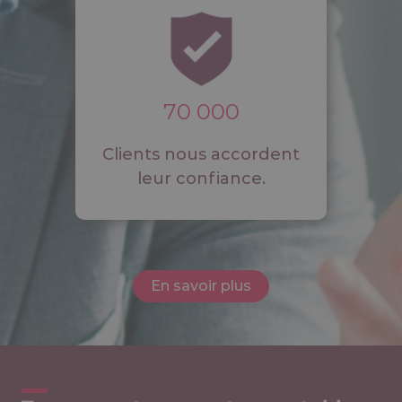
70 000
Clients nous accordent
leur confiance.
En savoir plus