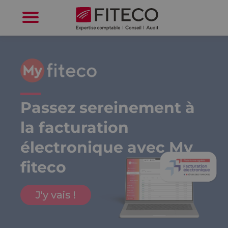
Cookies management panel
Passez sereinement à
la facturation
électronique avec My
fiteco
J'y vais !