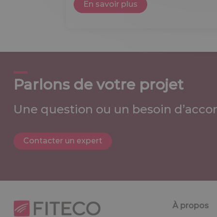
En savoir plus
Parlons de votre projet
Une question ou un besoin d’acco
Contacter un expert
À propos