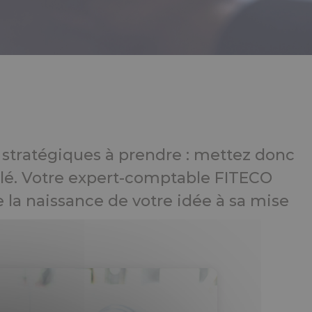
stratégiques à prendre : mettez donc
llé. Votre expert-comptable FITECO
e la naissance de votre idée à sa mise