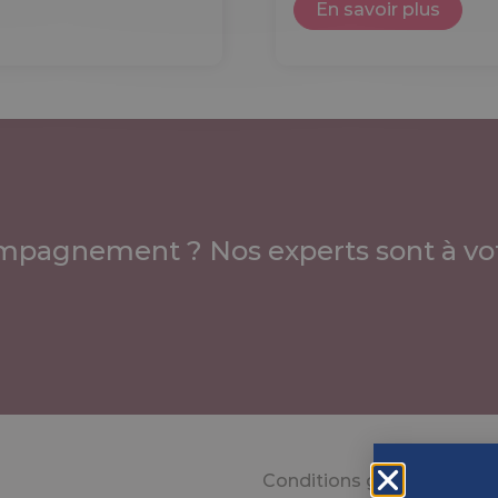
En savoir plus
mpagnement ? Nos experts sont à vot
Conditions générales d’uti