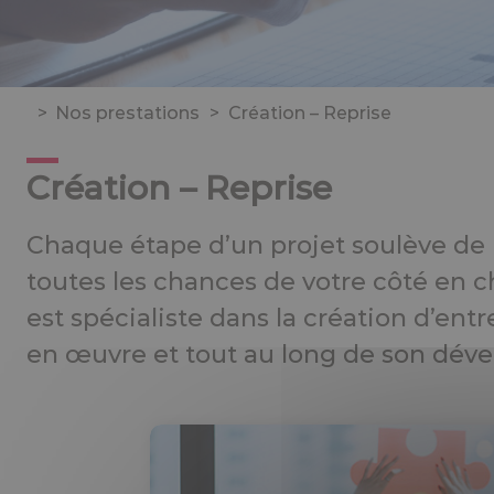
>
Nos prestations
>
Création – Reprise
Création – Reprise
Chaque étape d’un projet soulève de 
toutes les chances de votre côté en 
est spécialiste dans la création d’en
en œuvre et tout au long de son dév