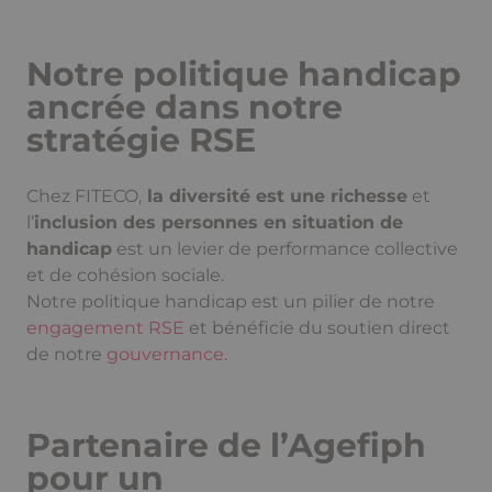
Notre politique handicap
ancrée dans notre
stratégie RSE
Chez FITECO,
la diversité est une richesse
et
l’
inclusion des personnes en situation de
handicap
est un levier de performance collective
et de cohésion sociale.
Notre politique handicap est un pilier de notre
engagement RSE
et bénéficie du soutien direct
de notre
gouvernance
.
Partenaire de l’Agefiph
pour un