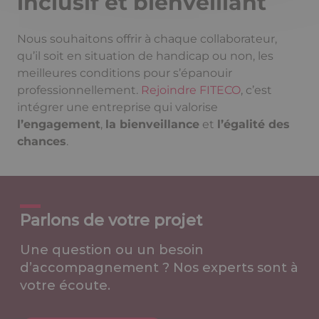
inclusif et bienveillant
Nous souhaitons offrir à chaque collaborateur,
qu’il soit en situation de handicap ou non, les
meilleures conditions pour s’épanouir
professionnellement.
Rejoindre FITECO
, c’est
intégrer une entreprise qui valorise
l’engagement
,
la bienveillance
et
l’égalité des
chances
.
Parlons de votre projet
Une question ou un besoin
d’accompagnement ? Nos experts sont à
votre écoute.