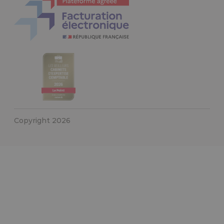
Copyright 2026