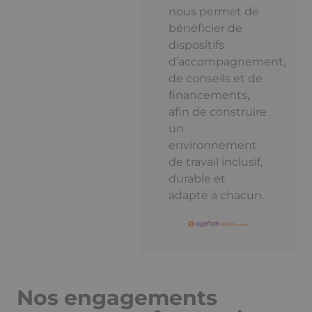
nous permet de
bénéficier de
dispositifs
d’accompagnement,
de conseils et de
financements,
afin de construire
un
environnement
de travail inclusif,
durable et
adapté à chacun.
Nos engagements