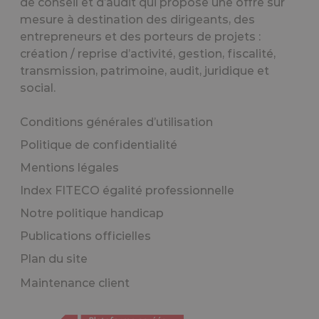
de conseil et d’audit qui propose une offre sur
mesure à destination des dirigeants, des
entrepreneurs et des porteurs de projets :
création / reprise d’activité, gestion, fiscalité,
transmission, patrimoine, audit, juridique et
social.
Conditions générales d’utilisation
Politique de confidentialité
Mentions légales
Index FITECO égalité professionnelle
Notre politique handicap
Publications officielles
Plan du site
Maintenance client