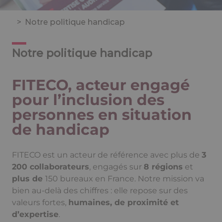
>
Notre politique handicap
Notre politique handicap
FITECO, acteur engagé
pour l’inclusion des
personnes en situation
de handicap
FITECO est un acteur de référence avec plus de
3
200 collaborateurs
, engagés sur
8 régions
et
plus de
150 bureaux
en France. Notre mission va
bien au-delà des chiffres : elle repose sur des
valeurs fortes,
humaines, de proximité et
d’expertise
.