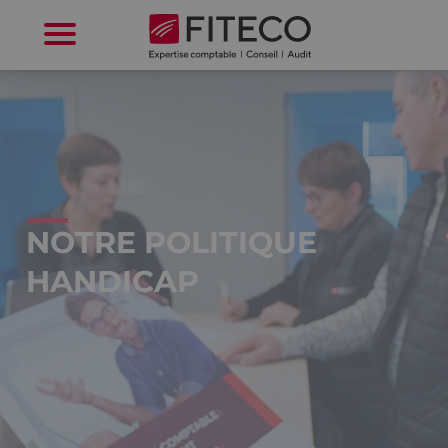
Cookies management panel
NOTRE POLITIQUE
HANDICAP