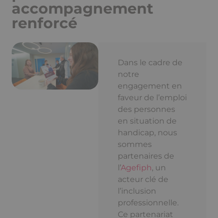
accompagnement
renforcé
Dans le cadre de
notre
engagement en
faveur de l’emploi
des personnes
en situation de
handicap, nous
sommes
partenaires de
l’
Agefiph
, un
acteur clé de
l’inclusion
professionnelle.
Ce partenariat