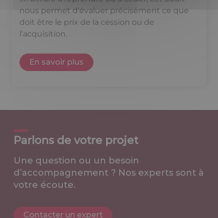
nous permet d'évaluer précisément ce que
doit être le prix de la cession ou de
l’acquisition.
En savoir plus
Parlons de votre projet
Une question ou un besoin
d’accompagnement ? Nos experts sont à
votre écoute.
Contacter un expert