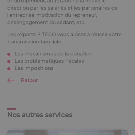
et du repreneur, adaptation à la nouvelle
direction par les salariés et les partenaires de
l’entreprise, motivation du repreneur,
désengagement du cédant, etc.
Les experts FITECO vous aident à réussir votre
transmission familiale :
Les mécanismes de la donation
Les problématiques fiscales
Les impositions
Retour
Nos autres services