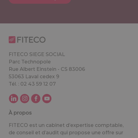
FITECO SIEGE SOCIAL
Parc Technopole
Rue Albert Einstein - CS 83006
53063 Laval cedex 9
Tél. : 02 43 59 12 07
À propos
FITECO est un cabinet d’expertise comptable,
de conseil et d’audit qui propose une offre sur