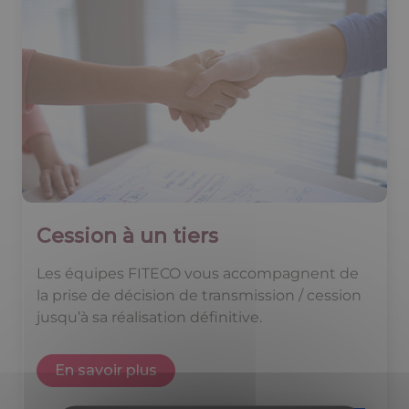
Cession à un tiers
Les équipes FITECO vous accompagnent de
la prise de décision de transmission / cession
jusqu’à sa réalisation définitive.
En savoir plus