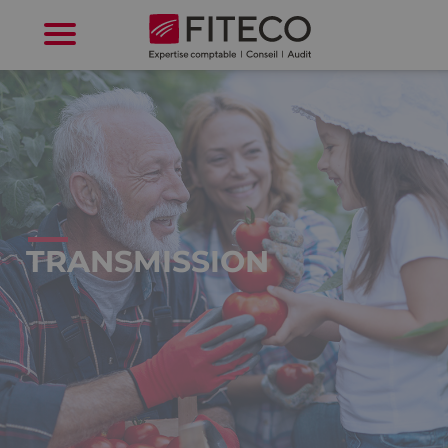
Cookies management panel
TRANSMISSION