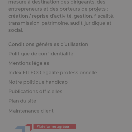
mesure à destination des dirigeants, des
entrepreneurs et des porteurs de projets :
création / reprise d’activité, gestion, fiscalité,
transmission, patrimoine, audit, juridique et
social.
Conditions générales d’utilisation
Politique de confidentialité
Mentions légales
Index FITECO égalité professionnelle
Notre politique handicap
Publications officielles
Plan du site
Maintenance client