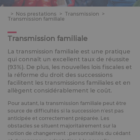
>
Nos prestations
>
Transmission
>
Transmission familiale
Transmission familiale
La transmission familiale est une pratique
qui connaît un excellent taux de réussite
(93%). De plus, les nouvelles lois fiscales et
la réforme du droit des successions
facilitent les transmissions familiales et en
allègent considérablement le coût.
Pour autant, la transmission familiale peut être
source de difficultés si la succession n’est pas
anticipée et correctement préparée. Les
obstacles se situent majoritairement sur la
notion de changement : personnalités du cédant