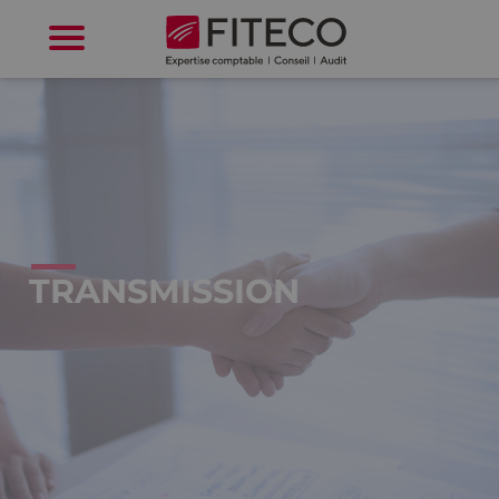
Cookies management panel
TRANSMISSION