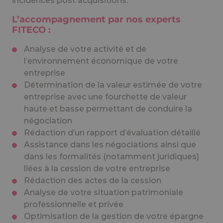
incidences post acquisitions.
L’accompagnement par nos experts
FITECO :
Analyse de votre activité et de
l’environnement économique de votre
entreprise
Détermination de la valeur estimée de votre
entreprise avec une fourchette de valeur
haute et basse permettant de conduire la
négociation
Rédaction d’un rapport d’évaluation détaillé
Assistance dans les négociations ainsi que
dans les formalités (notamment juridiques)
liées à la cession de votre entreprise
Rédaction des actes de la cession
Analyse de votre situation patrimoniale
professionnelle et privée
Optimisation de la gestion de votre épargne