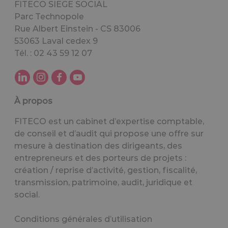
FITECO SIEGE SOCIAL
Parc Technopole
Rue Albert Einstein - CS 83006
53063 Laval cedex 9
Tél. : 02 43 59 12 07
À propos
FITECO est un cabinet d’expertise comptable,
de conseil et d’audit qui propose une offre sur
mesure à destination des dirigeants, des
entrepreneurs et des porteurs de projets :
création / reprise d’activité, gestion, fiscalité,
transmission, patrimoine, audit, juridique et
social.
Conditions générales d’utilisation