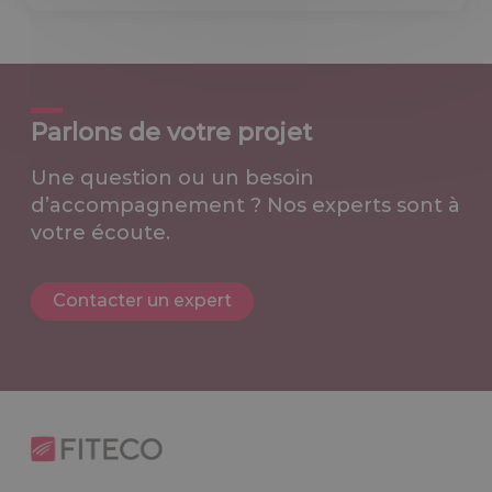
Parlons de votre projet
Une question ou un besoin
d’accompagnement ? Nos experts sont à
votre écoute.
Contacter un expert