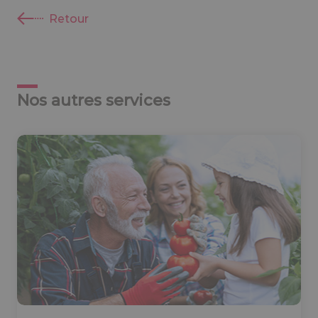
Retour
Nos autres services