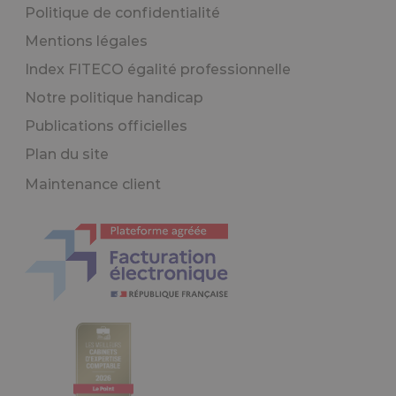
Politique de confidentialité
Mentions légales
Index FITECO égalité professionnelle
Notre politique handicap
Publications officielles
Plan du site
Maintenance client