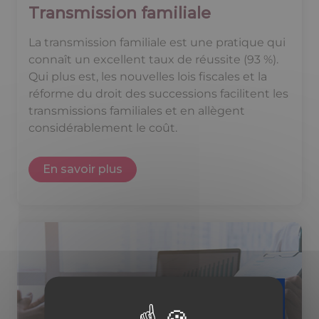
Transmission familiale
La transmission familiale est une pratique qui
connaît un excellent taux de réussite (93 %).
Qui plus est, les nouvelles lois fiscales et la
réforme du droit des successions facilitent les
transmissions familiales et en allègent
considérablement le coût.
En savoir plus