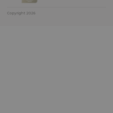
Copyright 2026