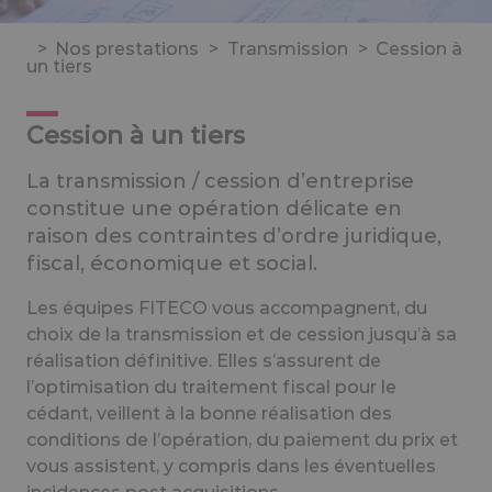
>
Nos prestations
>
Transmission
>
Cession à
un tiers
Cession à un tiers
La transmission / cession d’entreprise
constitue une opération délicate en
raison des contraintes d’ordre juridique,
fiscal, économique et social.
Les équipes FITECO vous accompagnent, du
choix de la transmission et de cession jusqu’à sa
réalisation définitive. Elles s’assurent de
l’optimisation du traitement fiscal pour le
cédant, veillent à la bonne réalisation des
conditions de l’opération, du paiement du prix et
vous assistent, y compris dans les éventuelles