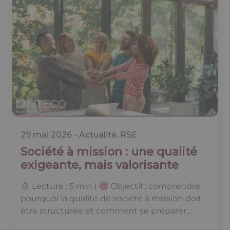
29 mai 2026 -
Actualité
,
RSE
Société à mission : une qualité
exigeante, mais valorisante
Lecture : 5 min |
Objectif : comprendre
pourquoi la qualité de société à mission doit
être structurée et comment se préparer...