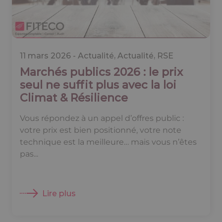
11 mars 2026 -
Actualité
,
Actualité
,
RSE
Marchés publics 2026 : le prix
seul ne suffit plus avec la loi
Climat & Résilience
Vous répondez à un appel d’offres public :
votre prix est bien positionné, votre note
technique est la meilleure… mais vous n’êtes
pas...
Lire plus