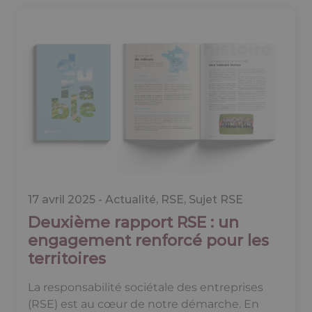
17 avril 2025 -
Actualité
,
RSE
,
Sujet RSE
Deuxième rapport RSE : un
engagement renforcé pour les
territoires
La responsabilité sociétale des entreprises
(RSE) est au cœur de notre démarche. En