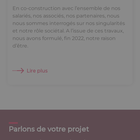
En co-construction avec l’ensemble de nos
salariés, nos associés, nos partenaires, nous
nous sommes interrogés sur nos singularités
et notre rôle sociétal. A l’issue de ces travaux,
nous avons formulé, fin 2022, notre raison
d’être.
Lire plus
Parlons de votre projet