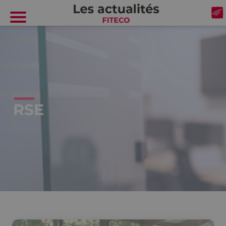
Cookies management panel
RSE