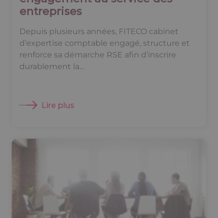
entreprises
Depuis plusieurs années, FITECO cabinet
d’expertise comptable engagé, structure et
renforce sa démarche RSE afin d’inscrire
durablement la...
Lire plus