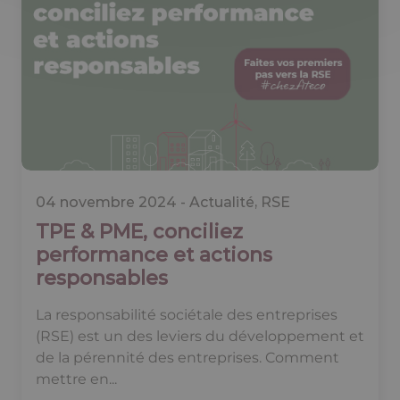
04 novembre 2024 -
Actualité
,
RSE
TPE & PME, conciliez
performance et actions
responsables
La responsabilité sociétale des entreprises
(RSE) est un des leviers du développement et
de la pérennité des entreprises. Comment
mettre en...