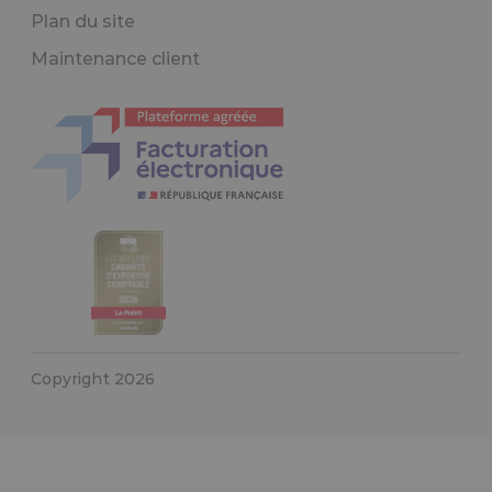
Plan du site
Maintenance client
Copyright 2026