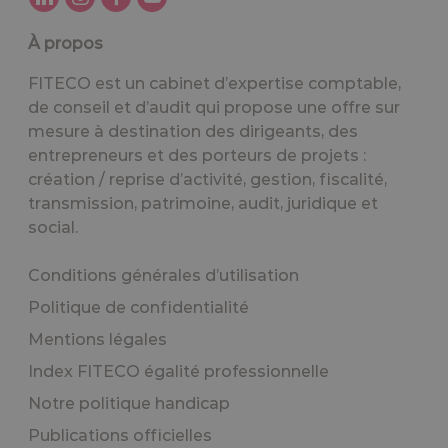
À propos
FITECO est un cabinet d’expertise comptable,
de conseil et d’audit qui propose une offre sur
mesure à destination des dirigeants, des
entrepreneurs et des porteurs de projets :
création / reprise d’activité, gestion, fiscalité,
transmission, patrimoine, audit, juridique et
social.
Conditions générales d’utilisation
Politique de confidentialité
Mentions légales
Index FITECO égalité professionnelle
Notre politique handicap
Publications officielles