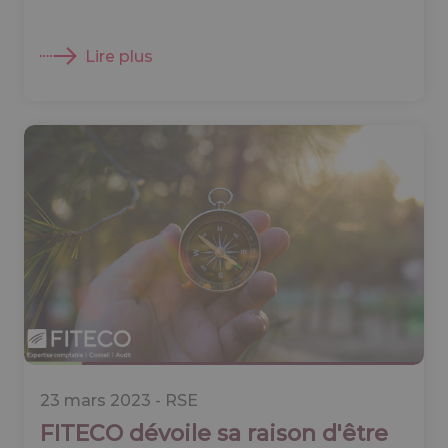
Lire plus
23 mars 2023 -
RSE
FITECO dévoile sa raison d'être