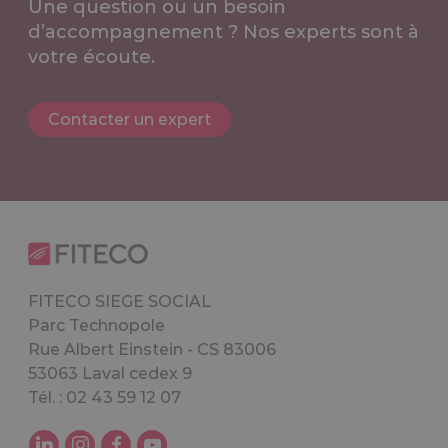
Une question ou un besoin
d’accompagnement ? Nos experts sont à
votre écoute.
Contacter un expert
FITECO SIEGE SOCIAL
Parc Technopole
Rue Albert Einstein - CS 83006
53063 Laval cedex 9
Tél. : 02 43 59 12 07