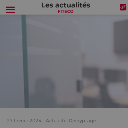
Cookies management panel
27 février 2024 -
Actualité
,
Décryptage