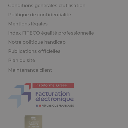
Conditions générales d’utilisation
Politique de confidentialité
Mentions légales
Index FITECO égalité professionnelle
Notre politique handicap
Publications officielles
Plan du site
Maintenance client