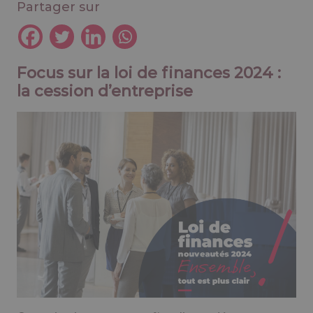
Partager sur
Focus sur la loi de finances 2024 :
la cession d’entreprise