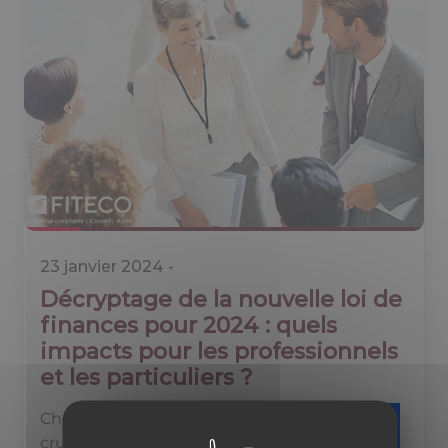
23 janvier 2024 -
Décryptage de la nouvelle loi de
finances pour 2024 : quels
impacts pour les professionnels
et les particuliers ?
Chez FITECO, nous comprenons l'importance
cruciale pour les professionnels et les