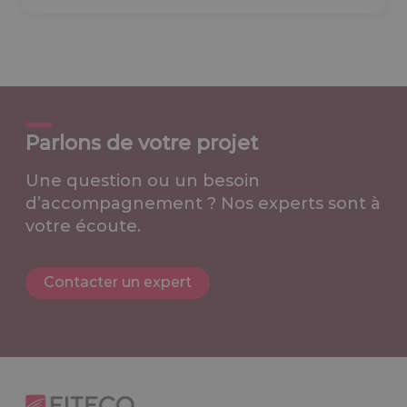
Parlons de votre projet
Une question ou un besoin
d’accompagnement ? Nos experts sont à
votre écoute.
Contacter un expert