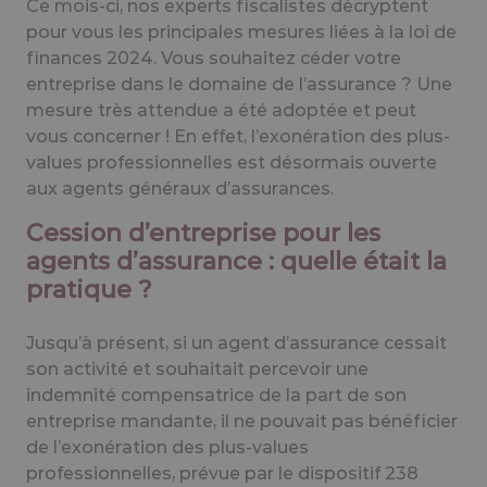
Ce mois-ci, nos experts fiscalistes décryptent
pour vous les principales mesures liées à la loi de
finances 2024. Vous souhaitez céder votre
entreprise dans le domaine de l’assurance ? Une
mesure très attendue a été adoptée et peut
vous concerner ! En effet, l’exonération des plus-
values professionnelles est désormais ouverte
aux agents généraux d’assurances.
Cession d’entreprise pour les
agents d’assurance : quelle était la
pratique ?
Jusqu’à présent, si un agent d’assurance cessait
son activité et souhaitait percevoir une
indemnité compensatrice de la part de son
entreprise mandante, il ne pouvait pas bénéficier
de l’exonération des plus-values
professionnelles, prévue par le dispositif 238