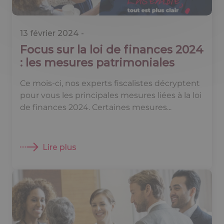
13 février 2024 -
Focus sur la loi de finances 2024
: les mesures patrimoniales
Ce mois-ci, nos experts fiscalistes décryptent
pour vous les principales mesures liées à la loi
de finances 2024. Certaines mesures...
Lire plus