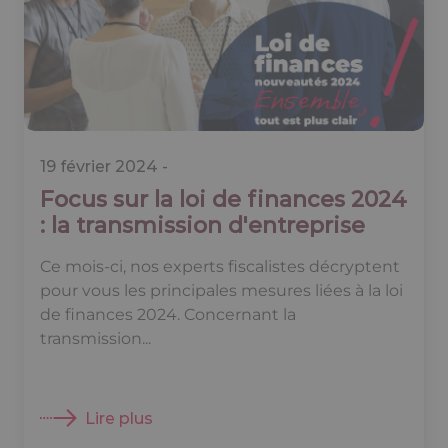
19 février 2024 -
Focus sur la loi de finances 2024
: la transmission d'entreprise
Ce mois-ci, nos experts fiscalistes décryptent
pour vous les principales mesures liées à la loi
de finances 2024. Concernant la
transmission...
Lire plus