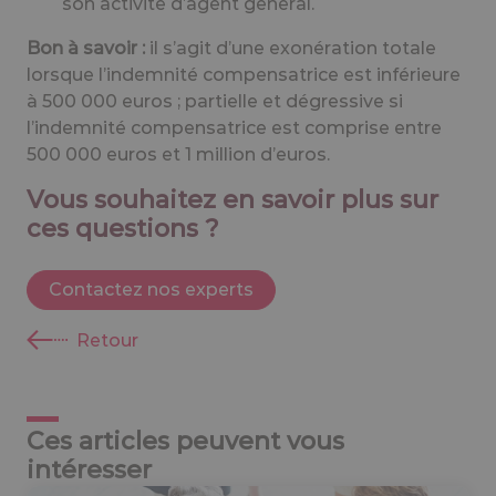
son activité d’agent général.
Bon à savoir :
il s’agit d’une exonération totale
lorsque l’indemnité compensatrice est inférieure
à 500 000 euros ; partielle et dégressive si
l’indemnité compensatrice est comprise entre
500 000 euros et 1 million d’euros.
Vous souhaitez en savoir plus sur
ces questions ?
Contactez nos experts
Retour
Ces articles peuvent vous
intéresser