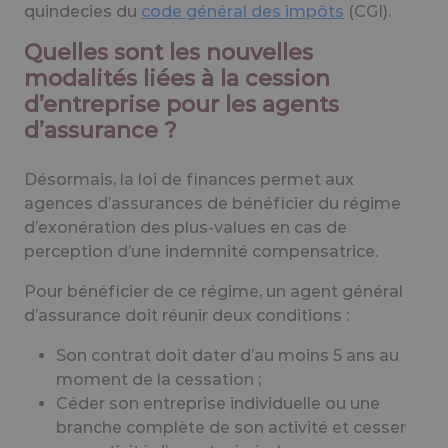
quindecies du
code général des impôts
(CGI).
Quelles sont les nouvelles
modalités liées à la cession
d’entreprise pour les agents
d’assurance ?
Désormais, la loi de finances permet aux
agences d’assurances de bénéficier du régime
d’exonération des plus-values en cas de
perception d’une indemnité compensatrice.
Pour bénéficier de ce régime, un agent général
d’assurance doit réunir deux conditions :
Son contrat doit dater d’au moins 5 ans au
moment de la cessation ;
Céder son entreprise individuelle ou une
branche complète de son activité et cesser