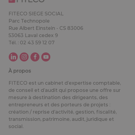
FITECO SIEGE SOCIAL
Parc Technopole
Rue Albert Einstein - CS 83006
53063 Laval cedex 9
Tél. : 02 43 59 12 07
À propos
FITECO est un cabinet d’expertise comptable,
de conseil et d’audit qui propose une offre sur
mesure à destination des dirigeants, des
entrepreneurs et des porteurs de projets :
création / reprise d’activité, gestion, fiscalité,
transmission, patrimoine, audit, juridique et
social.