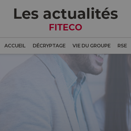
ACCUEIL
DÉCRYPTAGE
VIE DU GROUPE
RSE