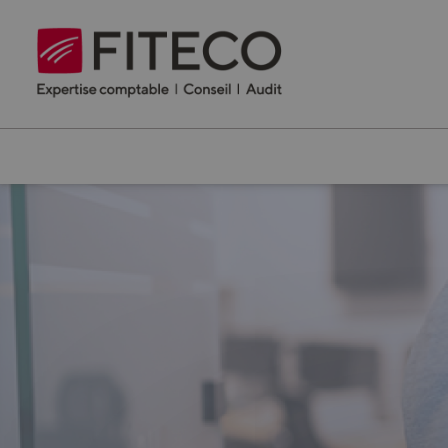
Cookies management panel