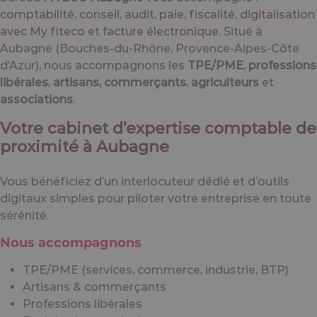
comptabilité
,
conseil
,
audit
,
paie
,
fiscalité
,
digitalisation
avec My fiteco
et
facture électronique
. Situé à
Aubagne (Bouches-du-Rhône, Provence-Alpes-Côte
d’Azur), nous accompagnons les
TPE/PME
,
professions
libérales
,
artisans, commerçants
,
agriculteurs
et
associations
.
Votre cabinet d’expertise comptable de
proximité à Aubagne
Vous bénéficiez d’un interlocuteur dédié et d’outils
digitaux simples pour piloter votre entreprise en toute
sérénité.
Nous accompagnons
TPE/PME (services, commerce, industrie, BTP)
Artisans & commerçants
Professions libérales