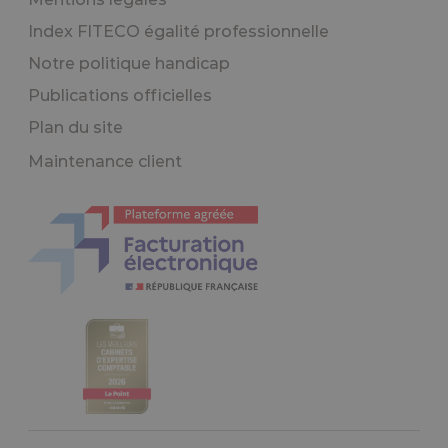
Index FITECO égalité professionnelle
Notre politique handicap
Publications officielles
Plan du site
Maintenance client