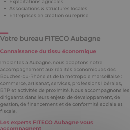
Exploitations agricoles
Associations & structures locales
Entreprises en création ou reprise
Votre bureau FITECO Aubagne
Connaissance du tissu économique
Implantés à Aubagne, nous adaptons notre
accompagnement aux réalités économiques des
Bouches-du-Rhône et de la métropole marseillaise :
commerce, artisanat, services, professions libérales,
BTP et activités de proximité. Nous accompagnons les
dirigeants dans leurs enjeux de développement, de
gestion, de financement et de conformité sociale et
fiscale.
Les experts FITECO Aubagne vous
accompagnent