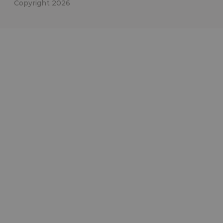
Copyright 2026