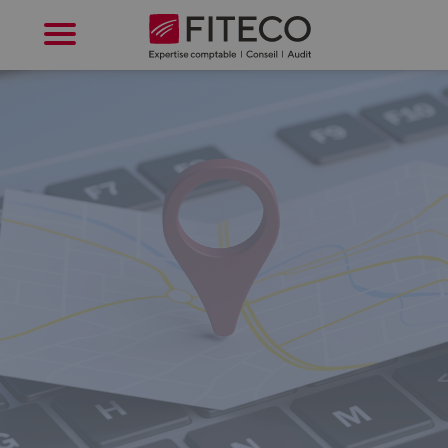
Cookies management panel