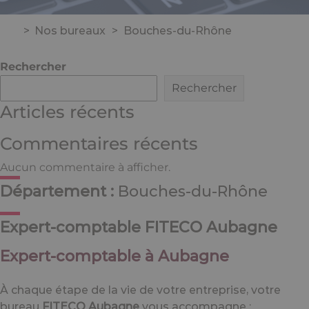
>
Nos bureaux
>
Bouches-du-Rhône
Rechercher
Rechercher
Articles récents
Commentaires récents
Aucun commentaire à afficher.
Département :
Bouches-du-Rhône
Expert-comptable FITECO Aubagne
Expert-comptable à Aubagne
À chaque étape de la vie de votre entreprise, votre
bureau
FITECO Aubagne
vous accompagne :