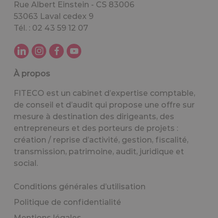
Rue Albert Einstein - CS 83006
53063 Laval cedex 9
Tél. : 02 43 59 12 07
À propos
FITECO est un cabinet d’expertise comptable,
de conseil et d’audit qui propose une offre sur
mesure à destination des dirigeants, des
entrepreneurs et des porteurs de projets :
création / reprise d’activité, gestion, fiscalité,
transmission, patrimoine, audit, juridique et
social.
Conditions générales d’utilisation
Politique de confidentialité
Mentions légales