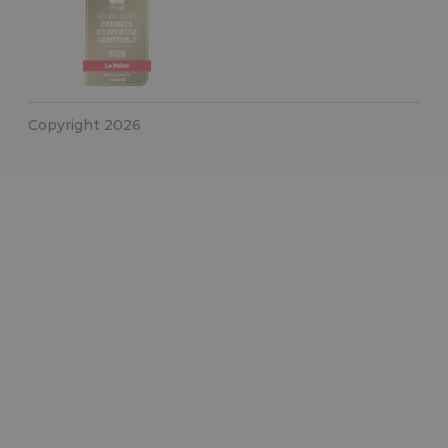
Copyright 2026