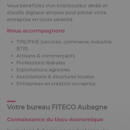
Vous bénéficiez d’un interlocuteur dédié et
d’outils digitaux simples pour piloter votre
entreprise en toute sérénité.
Nous accompagnons
TPE/PME (services, commerce, industrie,
BTP)
Artisans & commerçants
Professions libérales
Exploitations agricoles
Associations & structures locales
Entreprises en création ou reprise
Votre bureau FITECO Aubagne
Connaissance du tissu économique