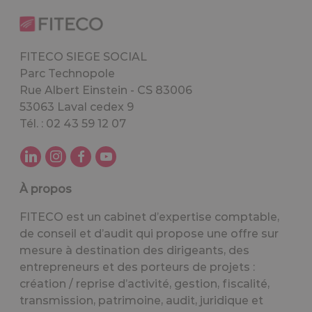
FITECO SIEGE SOCIAL
Parc Technopole
Rue Albert Einstein - CS 83006
53063 Laval cedex 9
Tél. : 02 43 59 12 07
À propos
FITECO est un cabinet d’expertise comptable,
de conseil et d’audit qui propose une offre sur
mesure à destination des dirigeants, des
entrepreneurs et des porteurs de projets :
création / reprise d’activité, gestion, fiscalité,
transmission, patrimoine, audit, juridique et