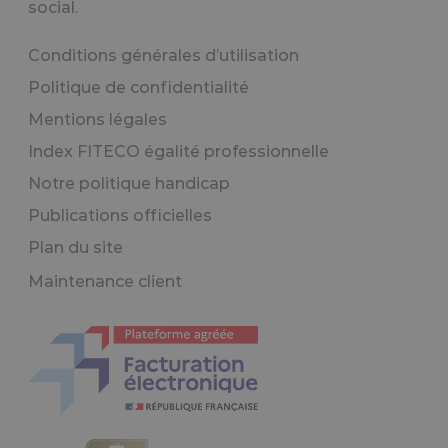
social.
Conditions générales d’utilisation
Politique de confidentialité
Mentions légales
Index FITECO égalité professionnelle
Notre politique handicap
Publications officielles
Plan du site
Maintenance client