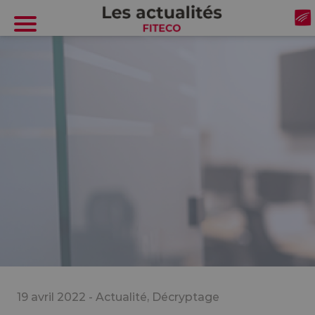
Cookies management panel
19 avril 2022 -
Actualité
,
Décryptage