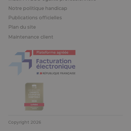
Notre politique handicap
Publications officielles
Plan du site
Maintenance client
Copyright 2026