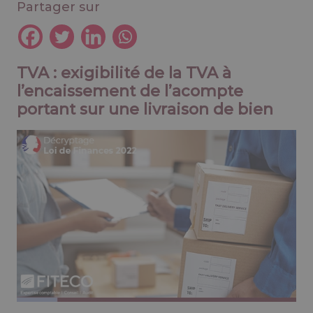
Partager sur
TVA : exigibilité de la TVA à
l’encaissement de l’acompte
portant sur une livraison de bien