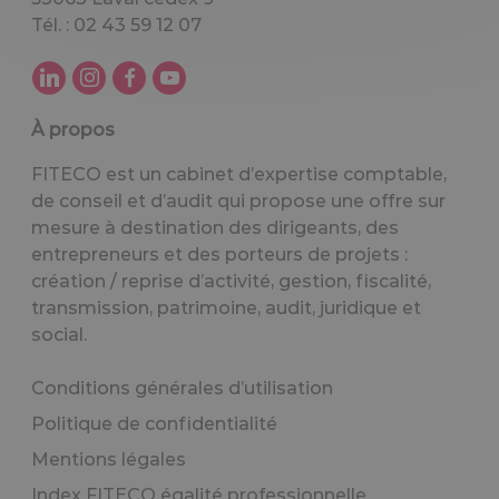
Tél. : 02 43 59 12 07
À propos
FITECO est un cabinet d’expertise comptable,
de conseil et d’audit qui propose une offre sur
mesure à destination des dirigeants, des
entrepreneurs et des porteurs de projets :
création / reprise d’activité, gestion, fiscalité,
transmission, patrimoine, audit, juridique et
social.
Conditions générales d’utilisation
Politique de confidentialité
Mentions légales
Index FITECO égalité professionnelle