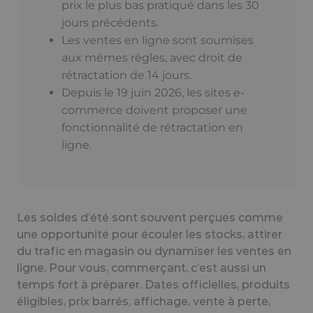
prix le plus bas pratiqué dans les 30
jours précédents.
Les ventes en ligne sont soumises
aux mêmes règles, avec droit de
rétractation de 14 jours.
Depuis le 19 juin 2026, les sites e-
commerce doivent proposer une
fonctionnalité de rétractation en
ligne.
Les soldes d’été sont souvent perçues comme
une opportunité pour écouler les stocks, attirer
du trafic en magasin ou dynamiser les ventes en
ligne. Pour vous, commerçant, c’est aussi un
temps fort à préparer. Dates officielles, produits
éligibles, prix barrés, affichage, vente à perte,