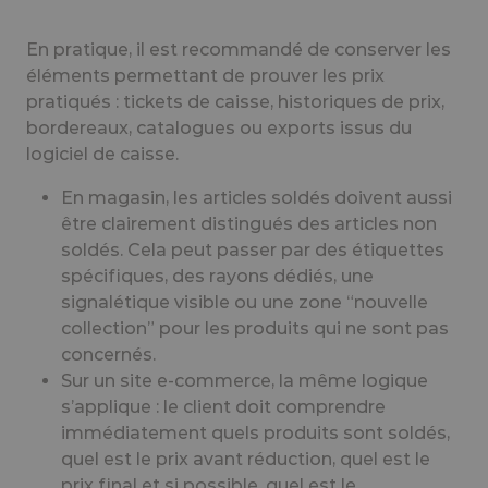
En pratique, il est recommandé de conserver les
éléments permettant de prouver les prix
pratiqués : tickets de caisse, historiques de prix,
bordereaux, catalogues ou exports issus du
logiciel de caisse.
En magasin, les articles soldés doivent aussi
être clairement distingués des articles non
soldés. Cela peut passer par des étiquettes
spécifiques, des rayons dédiés, une
signalétique visible ou une zone “nouvelle
collection” pour les produits qui ne sont pas
concernés.
Sur un site e-commerce, la même logique
s’applique : le client doit comprendre
immédiatement quels produits sont soldés,
quel est le prix avant réduction, quel est le
prix final et si possible, quel est le