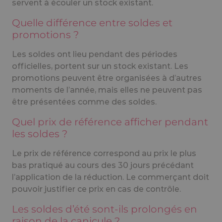
servent à écouler un stock existant.
Quelle différence entre soldes et
promotions ?
Les soldes ont lieu pendant des périodes
officielles, portent sur un stock existant. Les
promotions peuvent être organisées à d’autres
moments de l’année, mais elles ne peuvent pas
être présentées comme des soldes.
Quel prix de référence afficher pendant
les soldes ?
Le prix de référence correspond au prix le plus
bas pratiqué au cours des 30 jours précédant
l’application de la réduction. Le commerçant doit
pouvoir justifier ce prix en cas de contrôle.
Les soldes d’été sont-ils prolongés en
raison de la canicule ?