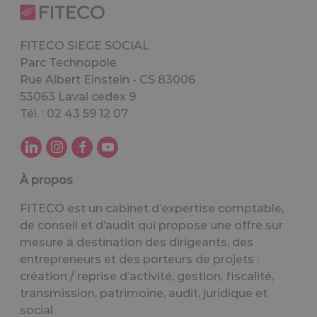
FITECO SIEGE SOCIAL
Parc Technopole
Rue Albert Einstein - CS 83006
53063 Laval cedex 9
Tél. : 02 43 59 12 07
À propos
FITECO est un cabinet d’expertise comptable,
de conseil et d’audit qui propose une offre sur
mesure à destination des dirigeants, des
entrepreneurs et des porteurs de projets :
création / reprise d’activité, gestion, fiscalité,
transmission, patrimoine, audit, juridique et
social.