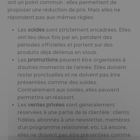
ont un point commun : elles permettent de
proposer une réduction de prix. Mais elles ne
répondent pas aux mêmes règles.
Les
soldes
sont strictement encadrées. Elles
ont lieu deux fois par an, pendant des
périodes officielles et portent sur des
produits déjà détenus en stock.
Les
promotions
peuvent être organisées à
d’autres moments de l’année. Elles doivent
rester ponctuelles et ne doivent pas être
présentées comme des soldes.
Contrairement aux soldes, elles peuvent
permettre un réassort.
Les
ventes privées
sont généralement
réservées à une partie de la clientèle : clients
fidèles, abonnés à une newsletter, membres
d’un programme relationnel, etc. Là encore,
elles ne doivent pas être présentées comme