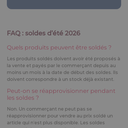
FAQ : soldes d’été 2026
Quels produits peuvent être soldés ?
Les produits soldés doivent avoir été proposés à
la vente et payés par le commerçant depuis au
moins un mois à la date de début des soldes. Ils
doivent correspondre à un stock déjà existant.
Peut-on se réapprovisionner pendant
les soldes ?
Non. Un commerçant ne peut pas se
réapprovisionner pour vendre au prix soldé un
article qui n’est plus disponible. Les soldes