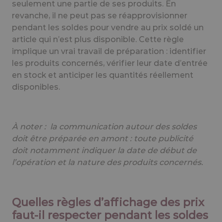
seulement une partie de ses produits. En
revanche, il ne peut pas se réapprovisionner
pendant les soldes pour vendre au prix soldé un
article qui n’est plus disponible. Cette règle
implique un vrai travail de préparation : identifier
les produits concernés, vérifier leur date d’entrée
en stock et anticiper les quantités réellement
disponibles.
À noter : la communication autour des soldes
doit être préparée en amont : toute publicité
doit notamment indiquer la date de début de
l’opération et la nature des produits concernés.
Quelles règles d’affichage des prix
faut-il respecter pendant les soldes