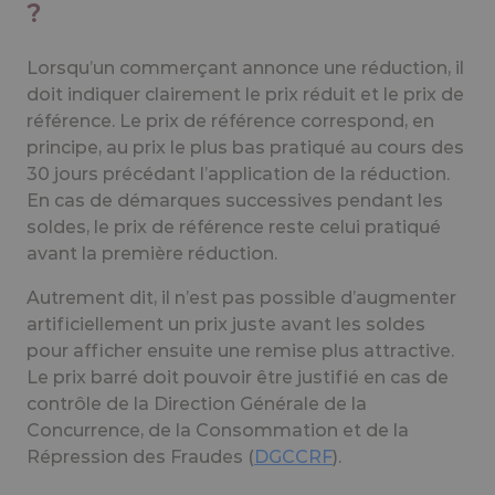
?
Lorsqu’un commerçant annonce une réduction, il
doit indiquer clairement le prix réduit et le prix de
référence. Le prix de référence correspond, en
principe, au prix le plus bas pratiqué au cours des
30 jours précédant l’application de la réduction.
En cas de démarques successives pendant les
soldes, le prix de référence reste celui pratiqué
avant la première réduction.
Autrement dit, il n’est pas possible d’augmenter
artificiellement un prix juste avant les soldes
pour afficher ensuite une remise plus attractive.
Le prix barré doit pouvoir être justifié en cas de
contrôle de la Direction Générale de la
Concurrence, de la Consommation et de la
Répression des Fraudes (
DGCCRF
).