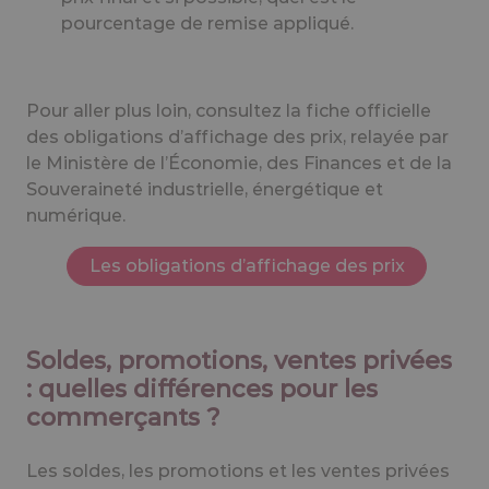
pourcentage de remise appliqué.
Pour aller plus loin, consultez la fiche officielle
des obligations d’affichage des prix, relayée par
le Ministère de l’Économie, des Finances et de la
Souveraineté industrielle, énergétique et
numérique.
Les obligations d’affichage des prix
Soldes, promotions, ventes privées
: quelles différences pour les
commerçants ?
Les soldes, les promotions et les ventes privées