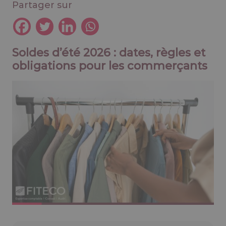
Partager sur
Soldes d’été 2026 : dates, règles et
obligations pour les commerçants