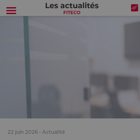
Cookies management panel
22 juin 2026 -
Actualité