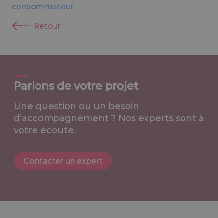
consommateur
Retour
Parlons de votre projet
Une question ou un besoin
d’accompagnement ? Nos experts sont à
votre écoute.
Contacter un expert