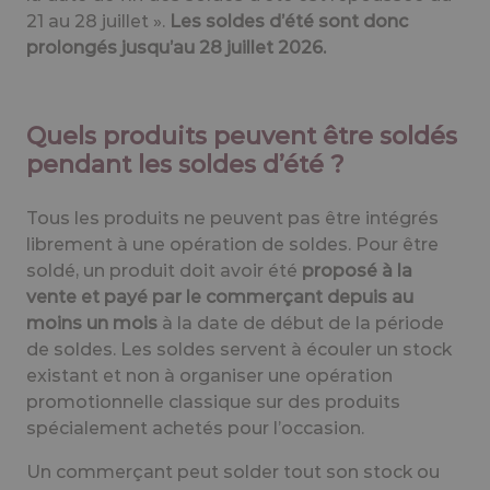
21 au 28 juillet ».
Les soldes d’été sont donc
prolongés jusqu’au 28 juillet 2026.
Quels produits peuvent être soldés
pendant les soldes d’été ?
Tous les produits ne peuvent pas être intégrés
librement à une opération de soldes. Pour être
soldé, un produit doit avoir été
proposé à la
vente et payé par le commerçant depuis au
moins un mois
à la date de début de la période
de soldes. Les soldes servent à écouler un stock
existant et non à organiser une opération
promotionnelle classique sur des produits
spécialement achetés pour l’occasion.
Un commerçant peut solder tout son stock ou