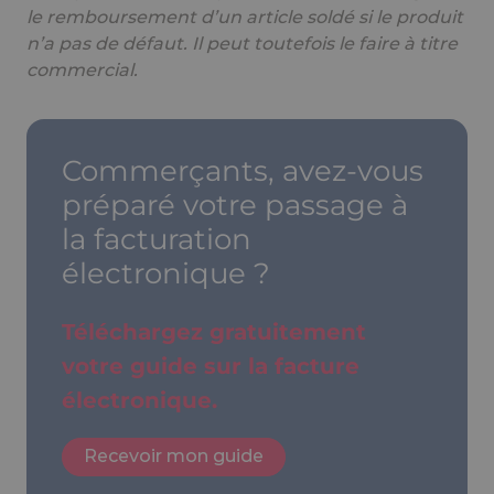
le remboursement d’un article soldé si le produit
n’a pas de défaut. Il peut toutefois le faire à titre
commercial.
Commerçants, avez-vous
préparé votre passage à
la facturation
électronique ?
Téléchargez gratuitement
votre guide sur la facture
électronique.
Recevoir mon guide