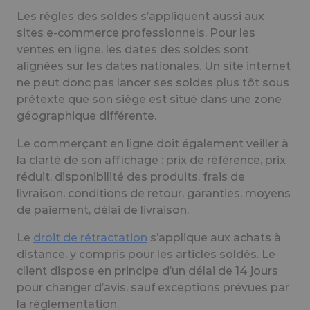
Les règles des soldes s’appliquent aussi aux
sites e-commerce professionnels. Pour les
ventes en ligne, les dates des soldes sont
alignées sur les dates nationales. Un site internet
ne peut donc pas lancer ses soldes plus tôt sous
prétexte que son siège est situé dans une zone
géographique différente.
Le commerçant en ligne doit également veiller à
la clarté de son affichage : prix de référence, prix
réduit, disponibilité des produits, frais de
livraison, conditions de retour, garanties, moyens
de paiement, délai de livraison.
Le
droit de rétractation
s’applique aux achats à
distance, y compris pour les articles soldés. Le
client dispose en principe d’un délai de 14 jours
pour changer d’avis, sauf exceptions prévues par
la réglementation.