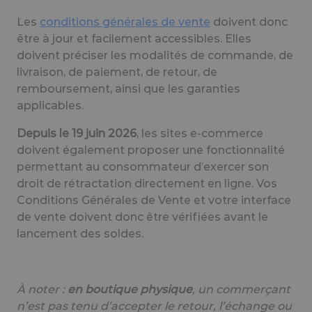
Les
conditions générales de vente
doivent donc
être à jour et facilement accessibles. Elles
doivent préciser les modalités de commande, de
livraison, de paiement, de retour, de
remboursement, ainsi que les garanties
applicables.
Depuis le 19 juin 2026
, les sites e-commerce
doivent également proposer une fonctionnalité
permettant au consommateur d’exercer son
droit de rétractation directement en ligne. Vos
Conditions Générales de Vente et votre interface
de vente doivent donc être vérifiées avant le
lancement des soldes.
À noter :
en boutique physique
, un commerçant
n’est pas tenu d’accepter le retour, l’échange ou