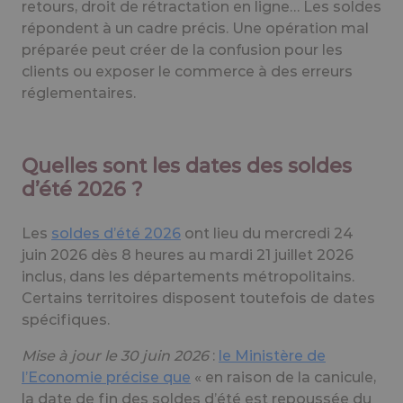
retours, droit de rétractation en ligne… Les soldes
répondent à un cadre précis. Une opération mal
préparée peut créer de la confusion pour les
clients ou exposer le commerce à des erreurs
réglementaires.
Quelles sont les dates des soldes
d’été 2026 ?
Les
soldes d’été 2026
ont lieu du mercredi 24
juin 2026 dès 8 heures au mardi 21 juillet 2026
inclus, dans les départements métropolitains.
Certains territoires disposent toutefois de dates
spécifiques.
Mise à jour le 30 juin 2026
:
le Ministère de
l’Economie précise que
« en raison de la canicule,
la date de fin des soldes d’été est repoussée du