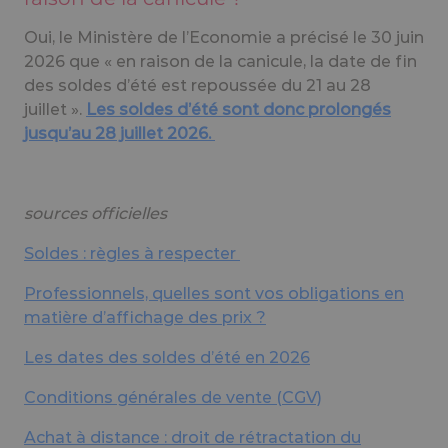
Oui, le Ministère de l’Economie a précisé le 30 juin
2026 que « en raison de la canicule, la date de fin
des soldes d’été est repoussée du 21 au 28
juillet ».
Les soldes d’été sont donc prolongés
jusqu’au 28 juillet 2026.
sources officielles
Soldes : règles à respecter
Professionnels, quelles sont vos obligations en
matière d’affichage des prix ?
Les dates des soldes d’été en 2026
Conditions générales de vente (CGV)
Achat à distance : droit de rétractation du