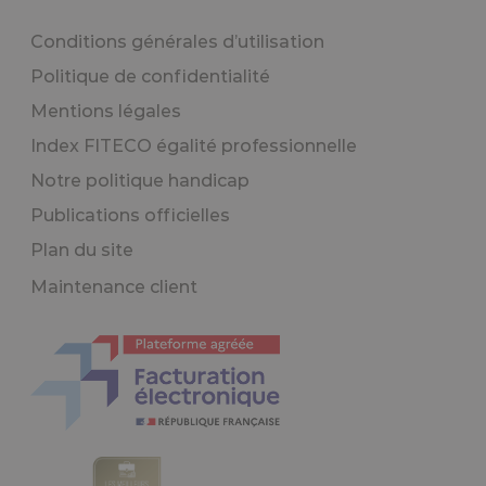
Conditions générales d’utilisation
Politique de confidentialité
Mentions légales
Index FITECO égalité professionnelle
Notre politique handicap
Publications officielles
Plan du site
Maintenance client