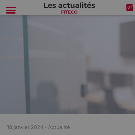
Cookies management panel
18 janvier 2024 -
Actualité