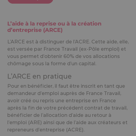
L’aide à la reprise ou à la création
d’entreprise (ARCE)
L’ARCE est à distinguer de l’ACRE. Cette aide, elle,
est versée par France Travail (ex-Pôle emploi) et
vous permet d’obtenir 60% de vos allocations
chômage sous la forme d’un capital.
L’ARCE en pratique
Pour en bénéficier, il faut être inscrit en tant que
demandeur d’emploi auprès de France Travail,
avoir créé ou repris une entreprise en France
après la fin de votre précédent contrat de travail,
bénéficier de l’allocation d’aide au retour à
l’emploi (ARE) ainsi que de l’aide aux créateurs et
repreneurs d’entreprise (ACRE).