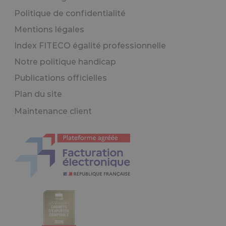
Politique de confidentialité
Mentions légales
Index FITECO égalité professionnelle
Notre politique handicap
Publications officielles
Plan du site
Maintenance client