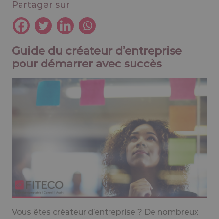
Partager sur
Guide du créateur d’entreprise
pour démarrer avec succès
Vous êtes créateur d’entreprise ? De nombreux