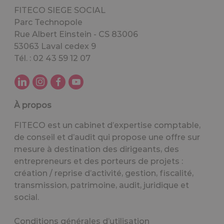
FITECO SIEGE SOCIAL
Parc Technopole
Rue Albert Einstein - CS 83006
53063 Laval cedex 9
Tél. : 02 43 59 12 07
À propos
FITECO est un cabinet d’expertise comptable,
de conseil et d’audit qui propose une offre sur
mesure à destination des dirigeants, des
entrepreneurs et des porteurs de projets :
création / reprise d’activité, gestion, fiscalité,
transmission, patrimoine, audit, juridique et
social.
Conditions générales d’utilisation