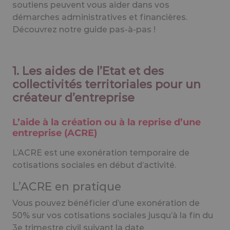
soutiens peuvent vous aider dans vos
démarches administratives et financières.
Découvrez notre guide pas-à-pas !
1. Les aides de l’Etat et des
collectivités territoriales pour un
créateur d’entreprise
L’aide à la création ou à la reprise d’une
entreprise (ACRE)
L’ACRE est une exonération temporaire de
cotisations sociales en début d’activité.
L’ACRE en pratique
Vous pouvez bénéficier d’une exonération de
50% sur vos cotisations sociales jusqu’à la fin du
3e trimestre civil suivant la date