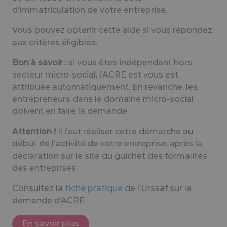
d’immatriculation de votre entreprise.
Vous pouvez obtenir cette aide si vous répondez
aux critères éligibles.
Bon à savoir :
si vous êtes indépendant hors
secteur micro-social, l’ACRE est vous est
attribuée automatiquement. En revanche, les
entrepreneurs dans le domaine micro-social
doivent en faire la demande.
Attention !
Il faut réaliser cette démarche au
début de l’activité de votre entreprise, après la
déclaration sur le site du guichet des formalités
des entreprises.
Consultez la
fiche pratique
de l’Urssaf sur la
demande d’ACRE
En savoir plus