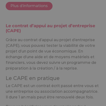
Plus d’informations
Le contrat d’appui au projet d’entreprise
(CAPE)
Grâce au contrat d’appui au projet d’entreprise
(CAPE), vous pouvez tester la viabilité de votre
projet d’un point de vue économique. En
échange d’une aide et de moyens matériels et
financiers, vous devez suivre un programme de
préparation à la création / à la reprise.
Le CAPE en pratique
Le CAPE est un contrat écrit passé entre vous et
une entreprise ou association accompagnatrice.
Il dure 1 an mais peut être renouvelé deux fois.