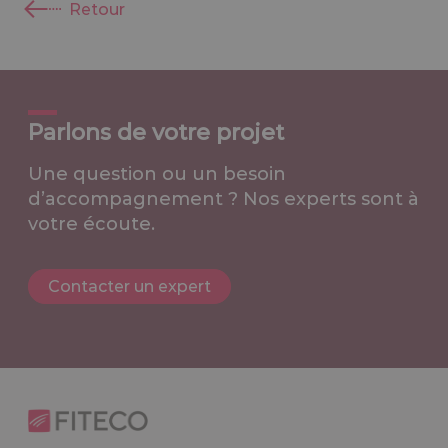
Retour
Parlons de votre projet
Une question ou un besoin
d’accompagnement ? Nos experts sont à
votre écoute.
Contacter un expert