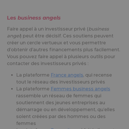
Les
business angels
Faire appel à un investisseur privé (
business
angel
) peut être décisif. Ces soutiens peuvent
créer un cercle vertueux et vous permettre
d’obtenir d’autres financements plus facilement.
Vous pouvez faire appel à plusieurs outils pour
contacter des investisseurs privés :
La plateforme
France angels
, qui recense
tout le réseau des investisseurs privés
La plateforme
Femmes business angels
rassemble un réseau de femmes qui
soutiennent des jeunes entreprises au
démarrage ou en développement, qu’elles
soient créées par des hommes ou des
femmes