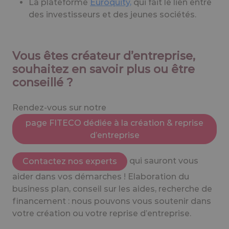
La plateforme
Euroquity,
qui fait le lien entre
des investisseurs et des jeunes sociétés.
Vous êtes créateur d’entreprise,
souhaitez en savoir plus ou être
conseillé ?
Rendez-vous sur notre
page FITECO dédiée à la création & reprise
d’entreprise
qui sauront vous
Contactez nos experts
aider dans vos démarches ! Elaboration du
business plan, conseil sur les aides, recherche de
financement : nous pouvons vous soutenir dans
votre création ou votre reprise d’entreprise.