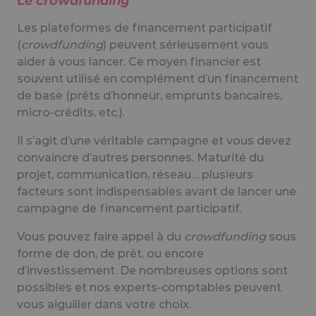
Le
crowdfunding
Les plateformes de financement participatif
(
crowdfunding
) peuvent sérieusement vous
aider à vous lancer. Ce moyen financier est
souvent utilisé en complément d’un financement
de base (prêts d’honneur, emprunts bancaires,
micro-crédits, etc.).
Il s’agit d’une véritable campagne et vous devez
convaincre d’autres personnes. Maturité du
projet, communication, réseau… plusieurs
facteurs sont indispensables avant de lancer une
campagne de financement participatif.
Vous pouvez faire appel à du
crowdfunding
sous
forme de don, de prêt, ou encore
d’investissement. De nombreuses options sont
possibles et nos experts-comptables peuvent
vous aiguiller dans votre choix.