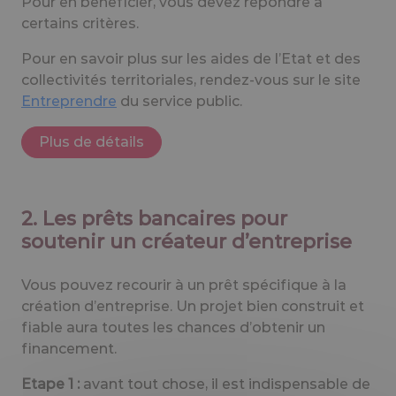
Pour en bénéficier, vous devez répondre à
certains critères.
Pour en savoir plus sur les aides de l’Etat et des
collectivités territoriales, rendez-vous sur le site
Entreprendre
du service public.
Plus de détails
2. Les prêts bancaires pour
soutenir un créateur d’entreprise
Vous pouvez recourir à un prêt spécifique à la
création d’entreprise. Un projet bien construit et
fiable aura toutes les chances d’obtenir un
financement.
Etape 1 :
avant tout chose, il est indispensable de