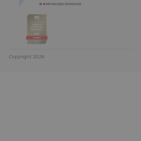
Copyright 2026