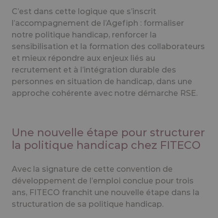
C’est dans cette logique que s’inscrit
l’accompagnement de l’Agefiph : formaliser
notre politique handicap, renforcer la
sensibilisation et la formation des collaborateurs
et mieux répondre aux enjeux liés au
recrutement et à l’intégration durable des
personnes en situation de handicap, dans une
approche cohérente avec notre démarche RSE.
Une nouvelle étape pour structurer
la politique handicap chez FITECO
Avec la signature de cette convention de
développement de l’emploi conclue pour trois
ans, FITECO franchit une nouvelle étape dans la
structuration de sa politique handicap.