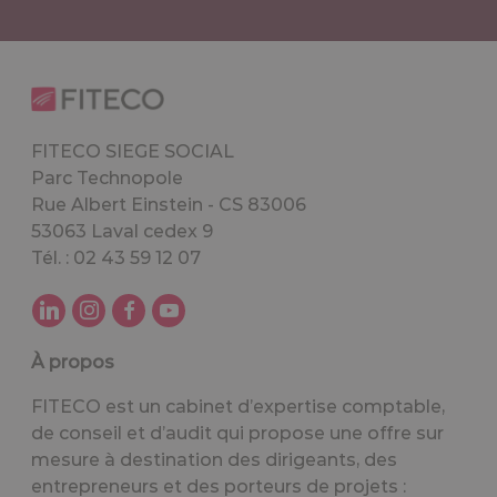
FITECO SIEGE SOCIAL
Parc Technopole
Rue Albert Einstein - CS 83006
53063 Laval cedex 9
Tél. : 02 43 59 12 07
À propos
FITECO est un cabinet d’expertise comptable,
de conseil et d’audit qui propose une offre sur
mesure à destination des dirigeants, des
entrepreneurs et des porteurs de projets :