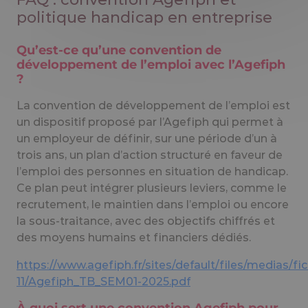
politique handicap en entreprise
Qu’est-ce qu’une convention de
développement de l’emploi avec l’Agefiph
?
La convention de développement de l’emploi est
un dispositif proposé par l’Agefiph qui permet à
un employeur de définir, sur une période d’un à
trois ans, un plan d’action structuré en faveur de
l’emploi des personnes en situation de handicap.
Ce plan peut intégrer plusieurs leviers, comme le
recrutement, le maintien dans l’emploi ou encore
la sous-traitance, avec des objectifs chiffrés et
des moyens humains et financiers dédiés.
https://www.agefiph.fr/sites/default/files/medias/fi
11/Agefiph_TB_SEM01-2025.pdf