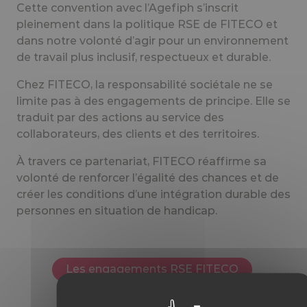
Cette convention avec l’Agefiph s’inscrit
pleinement dans la politique RSE de FITECO et
dans notre volonté d’agir pour un environnement
de travail plus inclusif, respectueux et durable.
Chez FITECO, la responsabilité sociétale ne se
limite pas à des engagements de principe. Elle se
traduit par des actions au service des
collaborateurs, des clients et des territoires.
À travers ce partenariat, FITECO réaffirme sa
volonté de renforcer l’égalité des chances et de
créer les conditions d’une intégration durable des
personnes en situation de handicap.
Les engagements RSE FITECO