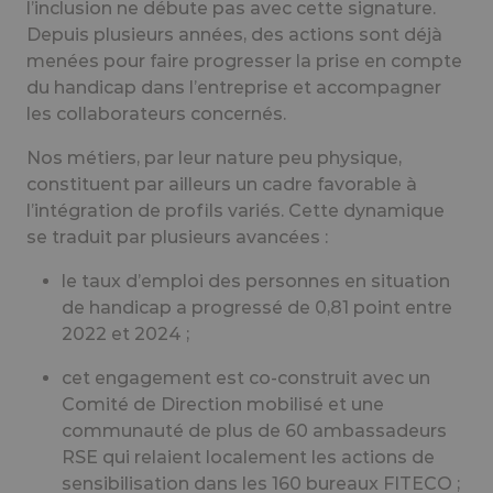
l’inclusion ne débute pas avec cette signature.
Depuis plusieurs années, des actions sont déjà
menées pour faire progresser la prise en compte
du handicap dans l’entreprise et accompagner
les collaborateurs concernés.
Nos métiers, par leur nature peu physique,
constituent par ailleurs un cadre favorable à
l’intégration de profils variés. Cette dynamique
se traduit par plusieurs avancées :
le taux d’emploi des personnes en situation
de handicap a progressé de 0,81 point entre
2022 et 2024 ;
cet engagement est co-construit avec un
Comité de Direction mobilisé et une
communauté de plus de 60 ambassadeurs
RSE qui relaient localement les actions de
sensibilisation dans les 160 bureaux FITECO ;