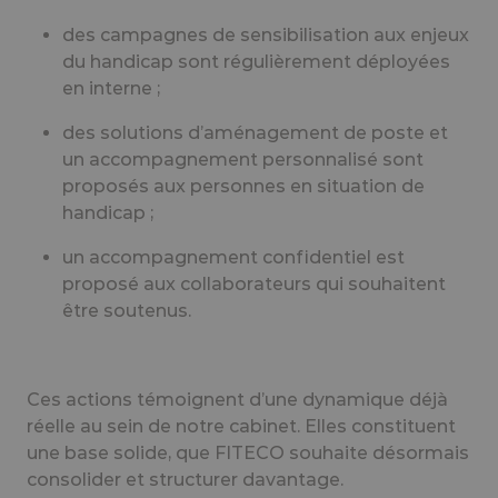
des campagnes de sensibilisation aux enjeux
du handicap sont régulièrement déployées
en interne ;
des solutions d’aménagement de poste et
un accompagnement personnalisé sont
proposés aux personnes en situation de
handicap ;
un accompagnement confidentiel est
proposé aux collaborateurs qui souhaitent
être soutenus.
Ces actions témoignent d’une dynamique déjà
réelle au sein de notre cabinet. Elles constituent
une base solide, que FITECO souhaite désormais
consolider et structurer davantage.