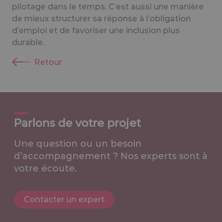
pilotage dans le temps. C’est aussi une manière
de mieux structurer sa réponse à l’obligation
d’emploi et de favoriser une inclusion plus
durable.
Retour
Parlons de votre projet
Une question ou un besoin
d’accompagnement ? Nos experts sont à
votre écoute.
Contacter un expert