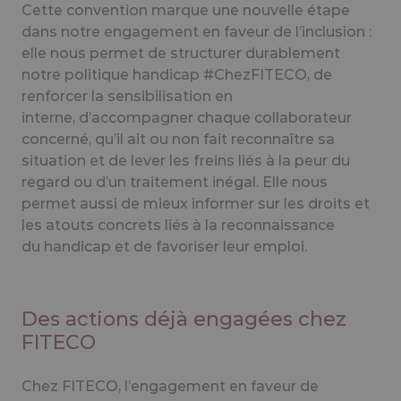
Cette convention marque une nouvelle étape
dans notre engagement en faveur de l’inclusion :
elle nous permet de structurer durablement
notre politique handicap #ChezFITECO, de
renforcer la sensibilisation en
interne
,
d’accompagner
chaque collaborateur
concerné
, qu’il ait ou non fait reconnaître sa
situation
et de lever les freins liés à la peur du
regard ou d’un traitement inégal.
Elle nous
permet aussi
de mieux informer sur les droits et
les atouts concrets liés à la reconnaissance
du
handicap
et de favoriser
leur emploi
.
Des actions déjà engagées chez
FITECO
Chez FITECO, l’engagement en faveur de