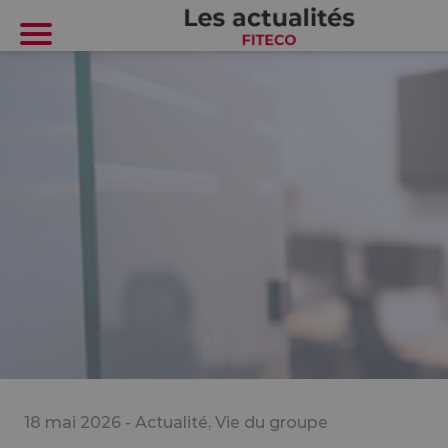
Cookies management panel
18 mai 2026 -
Actualité
,
Vie du groupe