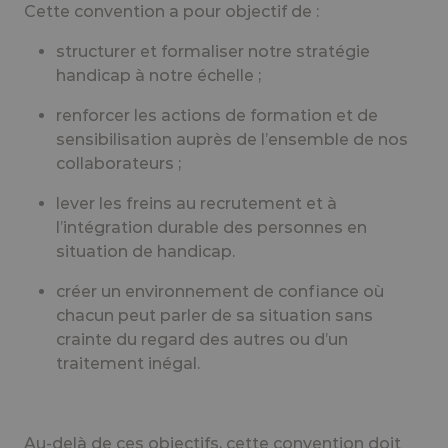
Cette convention a pour objectif de :
structurer et formaliser notre stratégie
handicap à notre échelle ;
renforcer les actions de formation et de
sensibilisation auprès de l’ensemble de nos
collaborateurs ;
lever les freins au recrutement et à
l’intégration durable des personnes en
situation de handicap.
créer un environnement de confiance où
chacun peut parler de sa situation sans
crainte du regard des autres ou d’un
traitement inégal.
Au-delà de ces objectifs, cette convention doit