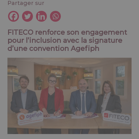
Partager sur
FITECO renforce son engagement
pour l’inclusion avec la signature
d’une convention Agefiph