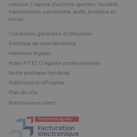
création / reprise d’activité, gestion, fiscalité,
transmission, patrimoine, audit, juridique et
social.
Conditions générales d’utilisation
Politique de confidentialité
Mentions légales
Index FITECO égalité professionnelle
Notre politique handicap
Publications officielles
Plan du site
Maintenance client