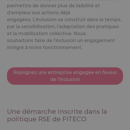
permettre de donner plus de lisibilité et
d’ampleur aux actions déjà
engagées. L’inclusion se construit dans le temps,
par la sensibilisation, l’adaptation des pratiques
et la mobilisation collective. Nous
souhaitons faire de l’inclusion un engagement
intégré à notre fonctionnement.
Rejoignez une entreprise engagée en faveur
de l’inclusion
Une démarche inscrite dans la
politique RSE de FITECO