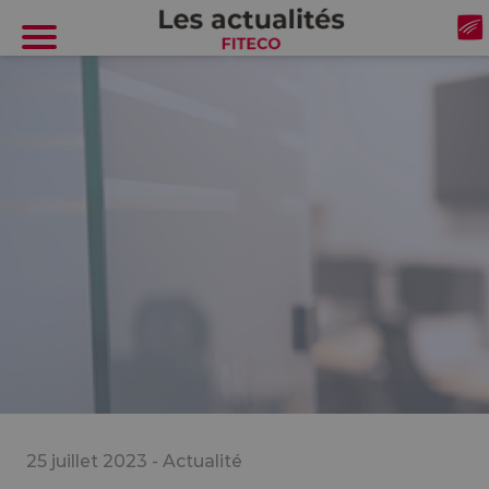
Cookies management panel
25 juillet 2023 -
Actualité