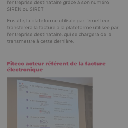
l’entreprise destinataire grâce à son numéro
SIREN ou SIRET.
Ensuite, la plateforme utilisée par l’émetteur
transférera la facture à la plateforme utilisée par
l’entreprise destinataire, qui se chargera de la
transmettre à cette dernière.
Fiteco acteur référent de la facture
électronique