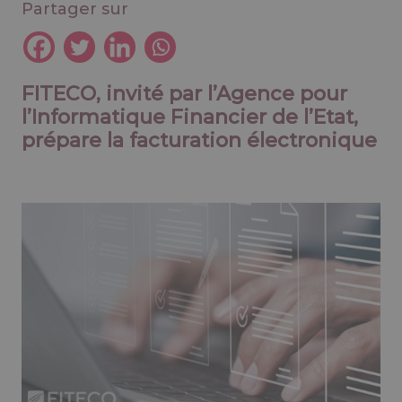
Partager sur
FITECO, invité par l’Agence pour
l’Informatique Financier de l’Etat,
prépare la facturation électronique