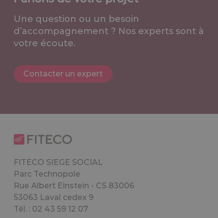
Une question ou un besoin
d’accompagnement ? Nos experts sont à
votre écoute.
Contacter un expert
FITECO SIEGE SOCIAL
Parc Technopole
Rue Albert Einstein - CS 83006
53063 Laval cedex 9
Tél. : 02 43 59 12 07