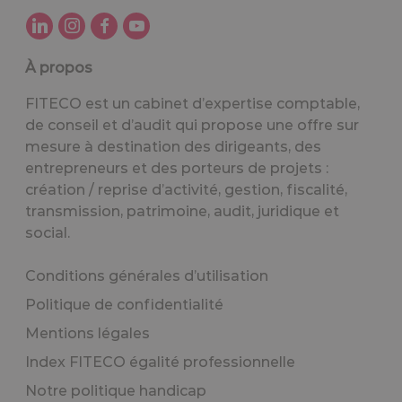
À propos
FITECO est un cabinet d’expertise comptable,
de conseil et d’audit qui propose une offre sur
mesure à destination des dirigeants, des
entrepreneurs et des porteurs de projets :
création / reprise d’activité, gestion, fiscalité,
transmission, patrimoine, audit, juridique et
social.
Conditions générales d’utilisation
Politique de confidentialité
Mentions légales
Index FITECO égalité professionnelle
Notre politique handicap