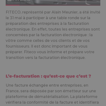
FITECO, représenté par Alain Meunier, a été invité
le 31 mai à participer à une table ronde sur la
préparation des entreprises à la facturation
électronique. En effet, toutes les entreprises sont
concernées par la facturation électronique : la
vôtre comme celles de vos clients et de vos
fournisseurs. Il est donc important de vous
préparer. Fiteco vous informe et prépare votre
transition vers la facturation électronique.
L’e-facturation : qu’est-ce que c’est ?
Une facture échangée entre entreprises, en
France, sera déposée par son émetteur sur une
plateforme de dématérialisation. La plateforme
vérifiera la conformité de la facture et identifiera