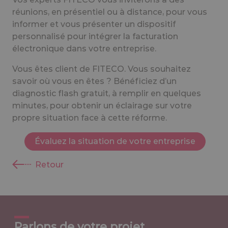
réunions, en présentiel ou à distance, pour vous
informer et vous présenter un dispositif
personnalisé pour intégrer la facturation
électronique dans votre entreprise.
Vous êtes client de FITECO. Vous souhaitez
savoir où vous en êtes ? Bénéficiez d’un
diagnostic flash gratuit, à remplir en quelques
minutes, pour obtenir un éclairage sur votre
propre situation face à cette réforme.
Évaluez la situation de votre entreprise
Retour
Parlons de votre projet