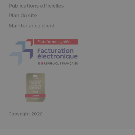
Publications officielles
Plan du site
Maintenance client
Copyright 2026