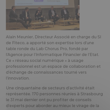
Alain Meuni
er, Directeur Associé en charge du SI
de Fiteco, a apporté son expertise lors d’une
table ronde du Lab Chorus Pro, fondé par
l’Agence pour l’Informatique Financier de l’Etat.
Ce « réseau social numérique » à usage
professionnel est un espace de collaboration
et
d’échange de connaissances tourné vers
l’innovation.
Une cinquantaine de sect
eurs d’activité était
représentée. 170 personnes réunies à Strasbourg
le 31 mai dernier ont pu profiter de conseils
d’experts pour aborder au mieux le virage de la