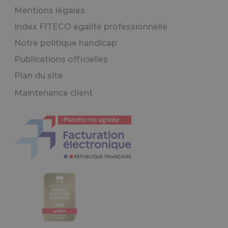
Mentions légales
Index FITECO égalité professionnelle
Notre politique handicap
Publications officielles
Plan du site
Maintenance client