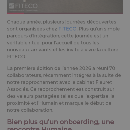
Chaque année, plusieurs journées découvertes
sont organisées chez
FITECO
. Plus qu’un simple
parcours d’intégration, cette journée est un
véritable rituel pour l’accueil de tous les
nouveaux arrivants et les invite à vivre la culture
FITECO.
La première édition de l’année 2026 a réuni 70
collaborateurs, récemment intégrés à la suite de
notre rapprochement avec le cabinet Fleuret
Associés. Ce rapprochement est construit sur
des valeurs partagées telles que l’expertise, la
proximité et l’Humain et marque le début de
notre collaboration.
Bien plus qu’un onboarding, une
rencontre Humaine