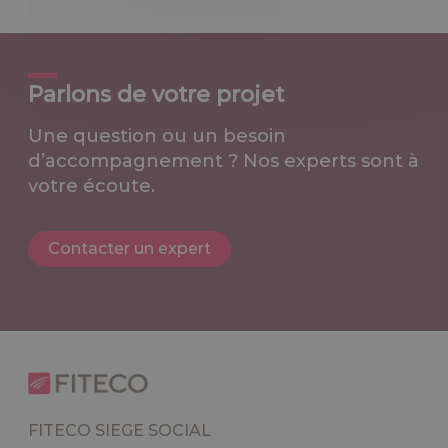
Parlons de votre projet
Une question ou un besoin
d’accompagnement ? Nos experts sont à
votre écoute.
Contacter un expert
FITECO SIEGE SOCIAL