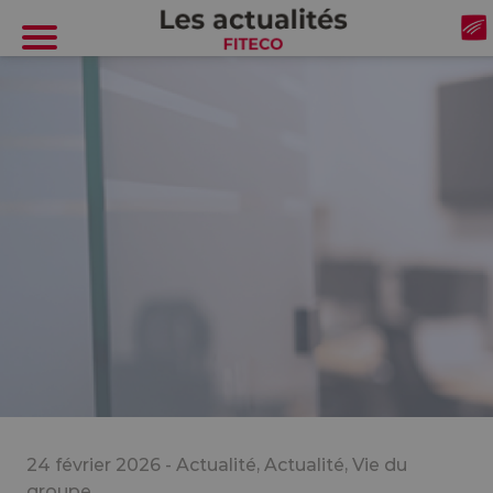
Cookies management panel
24 février 2026 -
Actualité
,
Actualité
,
Vie du
groupe