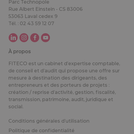
Parc Technopole
Rue Albert Einstein - CS 83006
53063 Laval cedex 9
Tél. : 02 43 59 12 07
À propos
FITECO est un cabinet d’expertise comptable,
de conseil et d’audit qui propose une offre sur
mesure à destination des dirigeants, des
entrepreneurs et des porteurs de projets :
création / reprise d’activité, gestion, fiscalité,
transmission, patrimoine, audit, juridique et
social.
Conditions générales d’utilisation
Politique de confidentialité