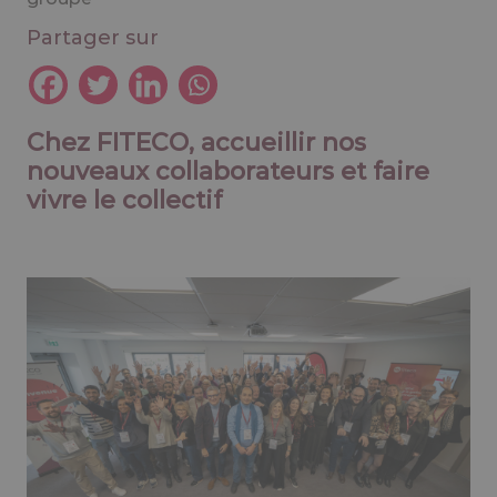
Partager sur
Chez FITECO, accueillir nos
nouveaux collaborateurs et faire
vivre le collectif