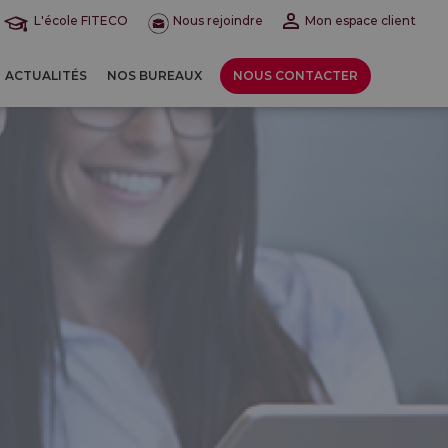
L'école FITECO
Nous rejoindre
Mon espace client
ACTUALITÉS
NOS BUREAUX
NOUS CONTACTER