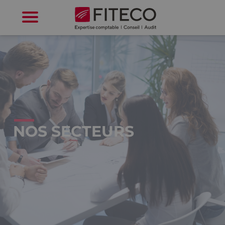
Cookies management panel
NOS SECTEURS