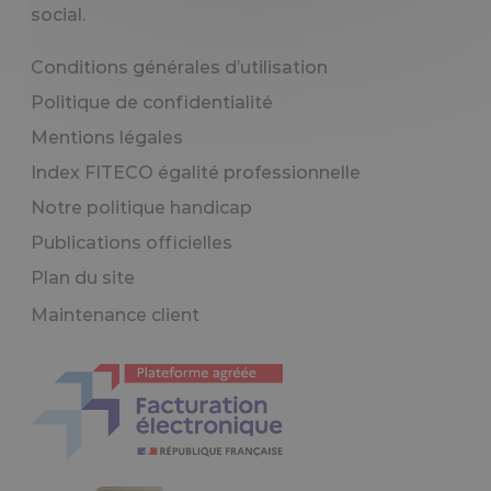
social.
Conditions générales d’utilisation
Politique de confidentialité
Mentions légales
Index FITECO égalité professionnelle
Notre politique handicap
Publications officielles
Plan du site
Maintenance client