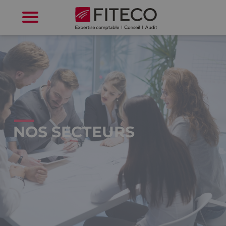
Cookies management panel
NOS SECTEURS