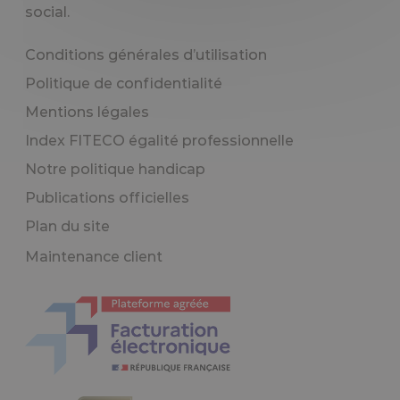
social.
Conditions générales d’utilisation
Politique de confidentialité
Mentions légales
Index FITECO égalité professionnelle
Notre politique handicap
Publications officielles
Plan du site
Maintenance client