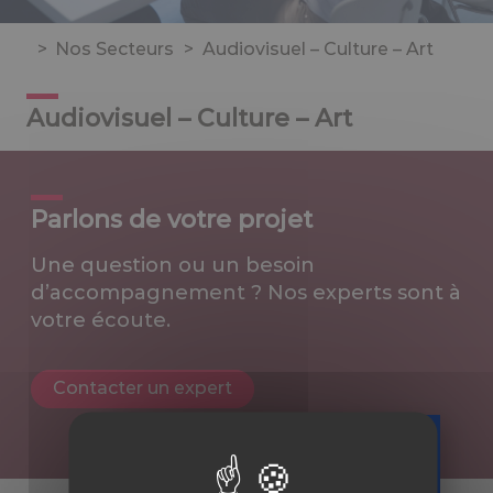
>
Nos Secteurs
>
Audiovisuel – Culture – Art
Audiovisuel – Culture – Art
Parlons de votre projet
Une question ou un besoin
d’accompagnement ? Nos experts sont à
votre écoute.
Contacter un expert
Téléchargez