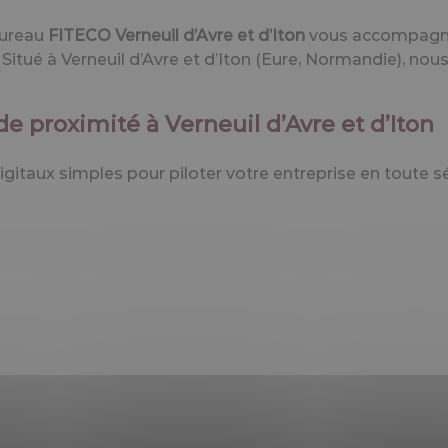
bureau
FITECO Verneuil d’Avre et d’Iton
vous accompagn
. Situé à Verneuil d’Avre et d’Iton (Eure, Normandie), 
e proximité à Verneuil d’Avre et d’Iton
igitaux simples pour piloter votre entreprise en toute sé