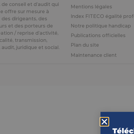
de conseil et d’audit qui
Mentions légales
e offre sur mesure à
Index FITECO égalité prof
 des dirigeants, des
urs et des porteurs de
Notre politique handicap
éation / reprise d’activité,
Publications officielles
calité, transmission,
Plan du site
audit, juridique et social.
Maintenance client
Téléc