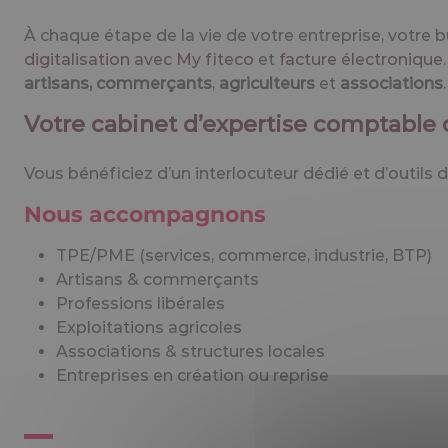
À chaque étape de la vie de votre entreprise, votre 
digitalisation avec My fiteco
et
facture électronique
artisans, commerçants
,
agriculteurs
et
associations
.
Votre cabinet d’expertise comptable d
Vous bénéficiez d’un interlocuteur dédié et d’outils d
Nous accompagnons
TPE/PME (services, commerce, industrie, BTP)
Artisans & commerçants
Professions libérales
Exploitations agricoles
Associations & structures locales
Entreprises en création ou reprise