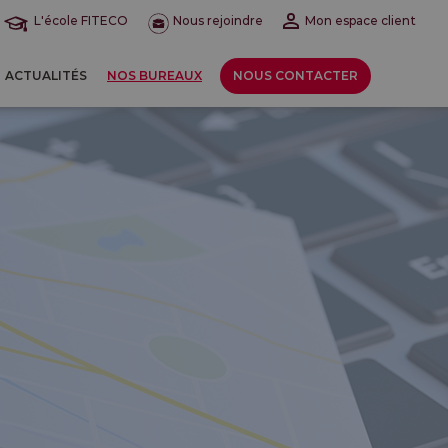
L'école FITECO
Nous rejoindre
Mon espace client
ACTUALITÉS
NOS BUREAUX
NOUS CONTACTER