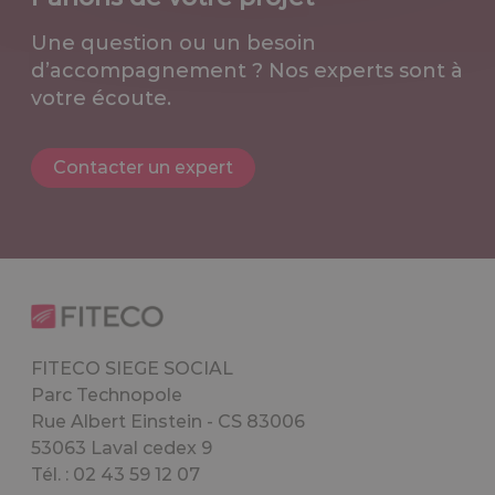
Une question ou un besoin
d’accompagnement ? Nos experts sont à
votre écoute.
Contacter un expert
FITECO SIEGE SOCIAL
Parc Technopole
Rue Albert Einstein - CS 83006
53063 Laval cedex 9
Tél. : 02 43 59 12 07