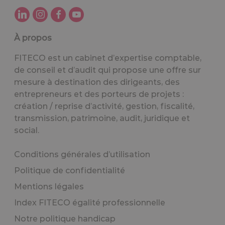
À propos
FITECO est un cabinet d’expertise comptable,
de conseil et d’audit qui propose une offre sur
mesure à destination des dirigeants, des
entrepreneurs et des porteurs de projets :
création / reprise d’activité, gestion, fiscalité,
transmission, patrimoine, audit, juridique et
social.
Conditions générales d’utilisation
Politique de confidentialité
Mentions légales
Index FITECO égalité professionnelle
Notre politique handicap