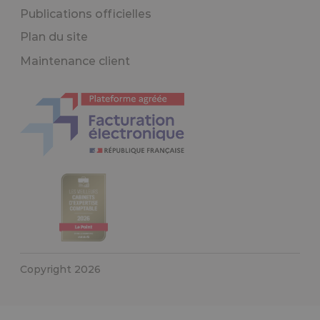
Publications officielles
Plan du site
Maintenance client
Copyright 2026