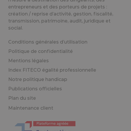
entrepreneurs et des porteurs de projets :
création / reprise d’activité, gestion, fiscalité,
transmission, patrimoine, audit, juridique et
social.
Conditions générales d’utilisation
Politique de confidentialité
Mentions légales
Index FITECO égalité professionnelle
Notre politique handicap
Publications officielles
Plan du site
Maintenance client