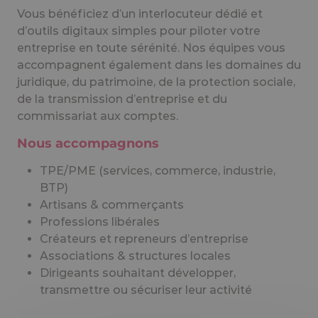
Vous bénéficiez d’un interlocuteur dédié et
d’outils digitaux simples pour piloter votre
entreprise en toute sérénité. Nos équipes vous
accompagnent également dans les domaines du
juridique, du patrimoine, de la protection sociale,
de la transmission d’entreprise et du
commissariat aux comptes.
Nous accompagnons
TPE/PME (services, commerce, industrie,
BTP)
Artisans & commerçants
Professions libérales
Créateurs et repreneurs d’entreprise
Associations & structures locales
Dirigeants souhaitant développer,
transmettre ou sécuriser leur activité