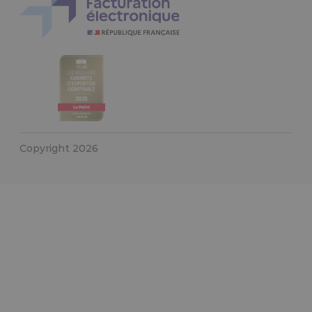
Copyright 2026