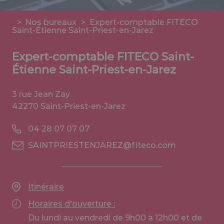
>
Nos bureaux
>
Expert-comptable FITECO
Saint-Étienne Saint-Priest-en-Jarez
Expert-comptable FITECO Saint-
Étienne Saint-Priest-en-Jarez
3 rue Jean Zay
42270 Saint-Priest-en-Jarez
04 28 07 07 07
SAINTPRIESTENJAREZ@fiteco.com
Itinéraire
Horaires d'ouverture :
Du lundi au vendredi de 9h00 à 12h00 et de