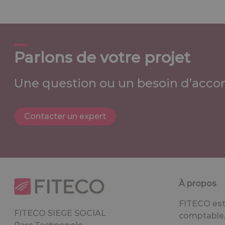
Parlons de votre projet
Une question ou un besoin d’acco
Contacter un expert
À propos
FITECO est 
FITECO SIEGE SOCIAL
comptable, 