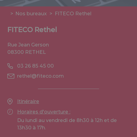
>
Nos bureaux
>
FITECO Rethel
FITECO Rethel
Rue Jean Gerson
08300 RETHEL
03 26 85 45 00
rethel@fiteco.com
Itinéraire
Horaires d'ouverture :
Du lundi au vendredi de 8h30 à 12h et de
13h30 à 17h.