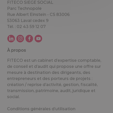
FITECO SIEGE SOCIAL
Parc Technopole
Rue Albert Einstein - CS 83006
53063 Laval cedex 9
Tél. : 02 43 59 12 07
À propos
FITECO est un cabinet d’expertise comptable,
de conseil et d’audit qui propose une offre sur
mesure à destination des dirigeants, des
entrepreneurs et des porteurs de projets :
création / reprise d’activité, gestion, fiscalité,
transmission, patrimoine, audit, juridique et
social.
Conditions générales d’utilisation