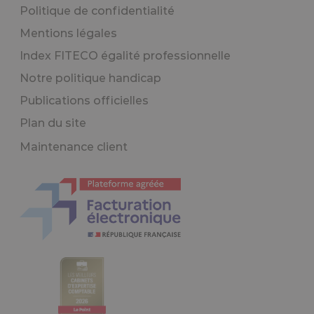
Politique de confidentialité
Mentions légales
Index FITECO égalité professionnelle
Notre politique handicap
Publications officielles
Plan du site
Maintenance client