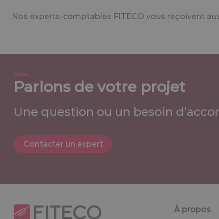
Nos experts-comptables FITECO vous reçoivent aussi
Parlons de votre projet
Une question ou un besoin d’acco
Contacter un expert
À propos