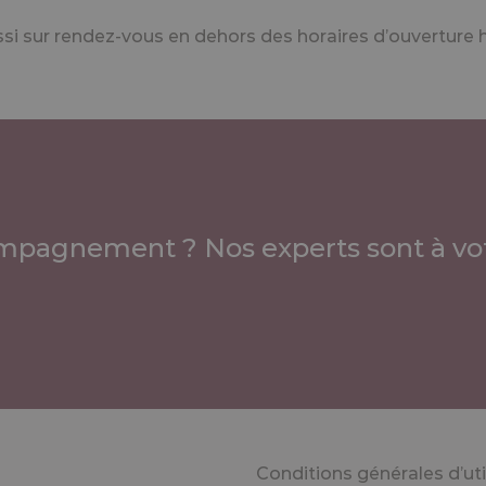
 sur rendez-vous en dehors des horaires d’ouverture h
mpagnement ? Nos experts sont à vot
Conditions générales d’uti