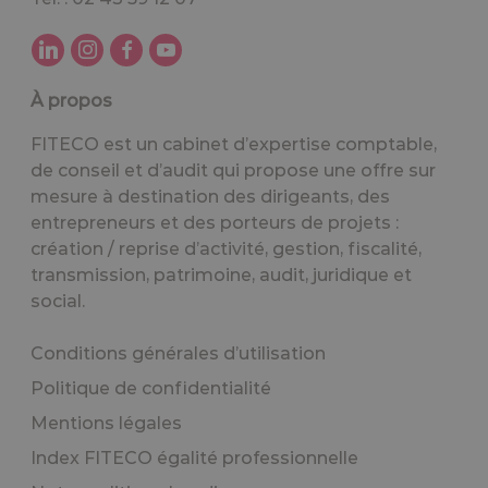
À propos
FITECO est un cabinet d’expertise comptable,
de conseil et d’audit qui propose une offre sur
mesure à destination des dirigeants, des
entrepreneurs et des porteurs de projets :
création / reprise d’activité, gestion, fiscalité,
transmission, patrimoine, audit, juridique et
social.
Conditions générales d’utilisation
Politique de confidentialité
Mentions légales
Index FITECO égalité professionnelle