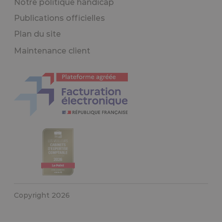
Notre politique handicap
Publications officielles
Plan du site
Maintenance client
Copyright 2026