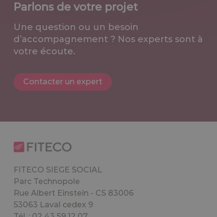
Parlons de votre projet
Une question ou un besoin
d’accompagnement ? Nos experts sont à
votre écoute.
Contacter un expert
FITECO SIEGE SOCIAL
Parc Technopole
Rue Albert Einstein - CS 83006
53063 Laval cedex 9
Tél. : 02 43 59 12 07