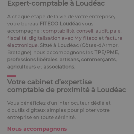
Expert-comptable à Loudéac
À chaque étape de la vie de votre entreprise,
votre bureau
FITECO Loudéac
vous
accompagne :
comptabilité
,
conseil
,
audit
,
paie
,
fiscalité
,
digitalisation avec My fiteco
et
facture
électronique
. Situé à Loudéac (Côtes-d’Armor,
Bretagne), nous accompagnons les
TPE/PME
,
professions libérales
,
artisans, commerçants
,
agriculteurs
et
associations
.
Votre cabinet d’expertise
comptable de proximité à Loudéac
Vous bénéficiez d’un interlocuteur dédié et
d’outils digitaux simples pour piloter votre
entreprise en toute sérénité.
Nous accompagnons