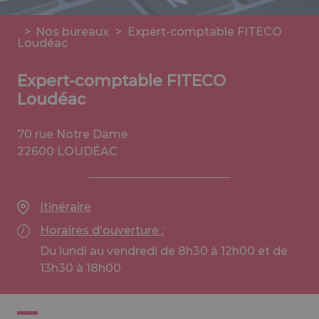
>
Nos bureaux
>
Expert-comptable FITECO
Loudéac
Expert-comptable FITECO
Loudéac
70 rue Notre Dame
22600 LOUDÉAC
Itinéraire
Horaires d'ouverture :
Du lundi au vendredi de 8h30 à 12h00 et de
13h30 à 18h00