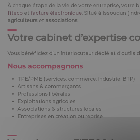
À chaque étape de la vie de votre entreprise, votre 
fiteco
et
facture électronique
. Situé à Issoudun (In
agriculteurs
et
associations
.
Votre cabinet d’expertise 
Vous bénéficiez d’un interlocuteur dédié et d’outils d
Nous accompagnons
TPE/PME (services, commerce, industrie, BTP)
Artisans & commerçants
Professions libérales
Exploitations agricoles
Associations & structures locales
Entreprises en création ou reprise