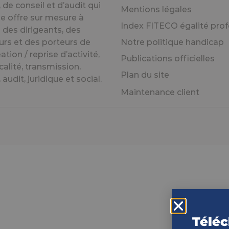
de conseil et d’audit qui
Mentions légales
e offre sur mesure à
Index FITECO égalité prof
 des dirigeants, des
urs et des porteurs de
Notre politique handicap
éation / reprise d’activité,
Publications officielles
calité, transmission,
Plan du site
audit, juridique et social.
Maintenance client
Téléc