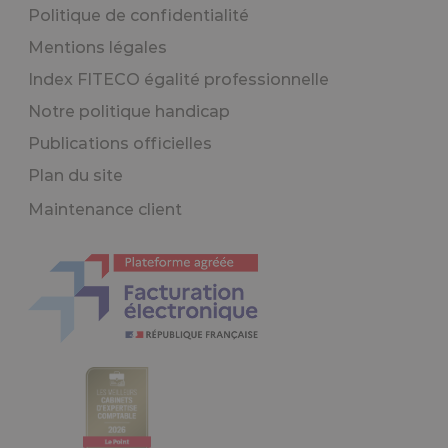
Politique de confidentialité
Mentions légales
Index FITECO égalité professionnelle
Notre politique handicap
Publications officielles
Plan du site
Maintenance client