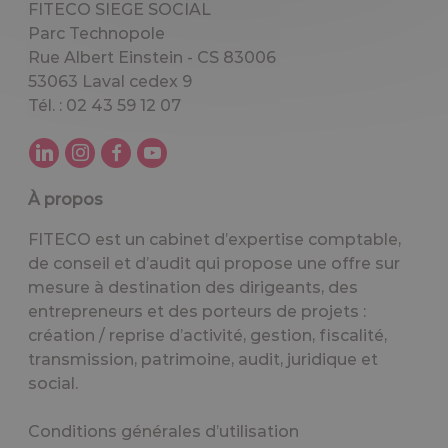
FITECO SIEGE SOCIAL
Parc Technopole
Rue Albert Einstein - CS 83006
53063 Laval cedex 9
Tél. : 02 43 59 12 07
À propos
FITECO est un cabinet d’expertise comptable,
de conseil et d’audit qui propose une offre sur
mesure à destination des dirigeants, des
entrepreneurs et des porteurs de projets :
création / reprise d’activité, gestion, fiscalité,
transmission, patrimoine, audit, juridique et
social.
Conditions générales d’utilisation