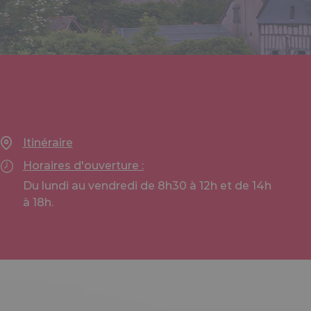
Itinéraire
Horaires d'ouverture :
Du lundi au vendredi de 8h30 à 12h et de 14h
à 18h.