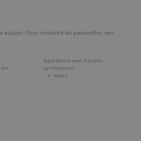
e équipe ! Pour connaitre les passerelles vers
Équivalence avec d’autres
n RH
certifications :
Néant