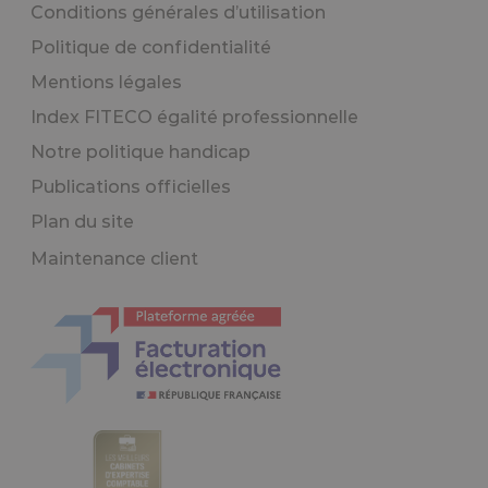
Conditions générales d’utilisation
Politique de confidentialité
Mentions légales
Index FITECO égalité professionnelle
Notre politique handicap
Publications officielles
Plan du site
Maintenance client