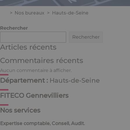
>
Nos bureaux
>
Hauts-de-Seine
Rechercher
Rechercher
Articles récents
Commentaires récents
Aucun commentaire à afficher.
Département :
Hauts-de-Seine
FITECO Gennevilliers
Nos services
Expertise comptable, Conseil, Audit.