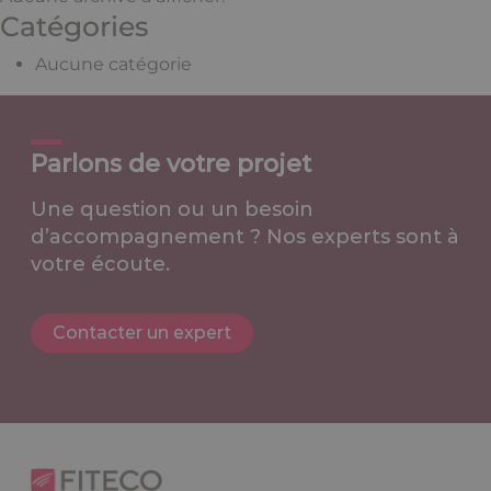
Catégories
Aucune catégorie
Parlons de votre projet
Une question ou un besoin
d’accompagnement ? Nos experts sont à
votre écoute.
Contacter un expert