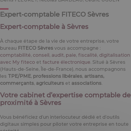
Expert-comptable FITECO Sèvres
Expert-comptable à Sèvres
À chaque étape de la vie de votre entreprise, votre
bureau
FITECO Sèvres
vous accompagne :
comptabilité
,
conseil
,
audit
,
paie
,
fiscalité
,
digitalisation
avec My fiteco
et
facture électronique
. Situé à Sèvres
(Hauts-de-Seine, Île-de-France), nous accompagnons
les
TPE/PME
,
professions libérales
,
artisans,
commerçants
,
agriculteurs
et
associations
.
Votre cabinet d’expertise comptable de
proximité à Sèvres
Vous bénéficiez d’un interlocuteur dédié et d’outils
digitaux simples pour piloter votre entreprise en toute