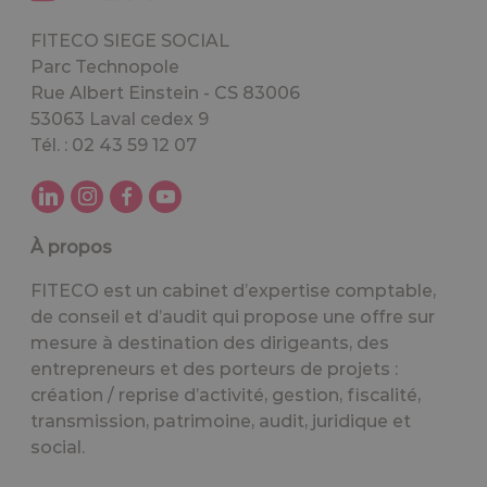
FITECO SIEGE SOCIAL
Parc Technopole
Rue Albert Einstein - CS 83006
53063 Laval cedex 9
Tél. : 02 43 59 12 07
À propos
FITECO est un cabinet d’expertise comptable,
de conseil et d’audit qui propose une offre sur
mesure à destination des dirigeants, des
entrepreneurs et des porteurs de projets :
création / reprise d’activité, gestion, fiscalité,
transmission, patrimoine, audit, juridique et
social.