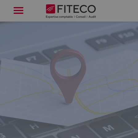
Cookies management panel