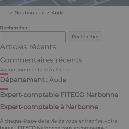
>
Nos bureaux
>
Aude
Rechercher
Rechercher
Articles récents
Commentaires récents
Aucun commentaire à afficher.
Département :
Aude
Expert-comptable FITECO Narbonne
Expert-comptable à Narbonne
À chaque étape de la vie de votre entreprise, votre
bureau
FITECO Narbonne
vous accompagne :