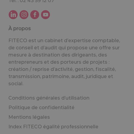
Tél. : 02 43 59 12 07
À propos
FITECO est un cabinet d’expertise comptable,
de conseil et d’audit qui propose une offre sur
mesure à destination des dirigeants, des
entrepreneurs et des porteurs de projets :
création / reprise d’activité, gestion, fiscalité,
transmission, patrimoine, audit, juridique et
social.
Conditions générales d’utilisation
Politique de confidentialité
Mentions légales
Index FITECO égalité professionnelle