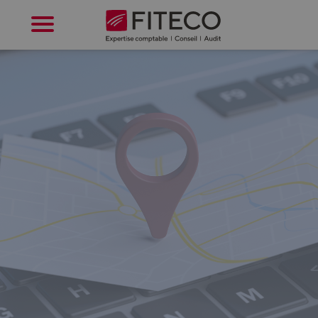
Cookies management panel