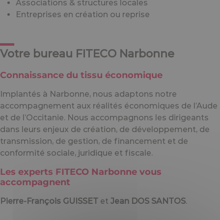
Associations & structures locales
Entreprises en création ou reprise
Votre bureau FITECO Narbonne
Connaissance du tissu économique
Implantés à Narbonne, nous adaptons notre
accompagnement aux réalités économiques de l’Aude
et de l’Occitanie. Nous accompagnons les dirigeants
dans leurs enjeux de création, de développement, de
transmission, de gestion, de financement et de
conformité sociale, juridique et fiscale.
Les experts FITECO Narbonne vous
accompagnent
Pierre-François GUISSET
et
Jean DOS SANTOS
.