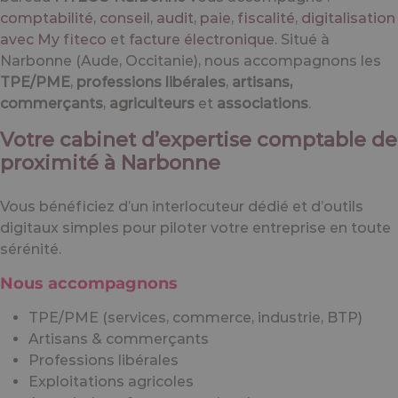
comptabilité
,
conseil
,
audit
,
paie
,
fiscalité
,
digitalisation
avec My fiteco
et
facture électronique
. Situé à
Narbonne (Aude, Occitanie), nous accompagnons les
TPE/PME
,
professions libérales
,
artisans,
commerçants
,
agriculteurs
et
associations
.
Votre cabinet d’expertise comptable de
proximité à Narbonne
Vous bénéficiez d’un interlocuteur dédié et d’outils
digitaux simples pour piloter votre entreprise en toute
sérénité.
Nous accompagnons
TPE/PME (services, commerce, industrie, BTP)
Artisans & commerçants
Professions libérales
Exploitations agricoles