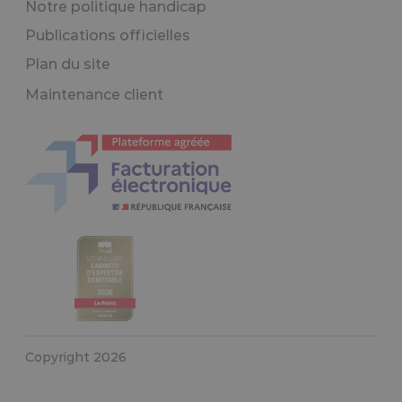
Notre politique handicap
Publications officielles
Plan du site
Maintenance client
Copyright 2026